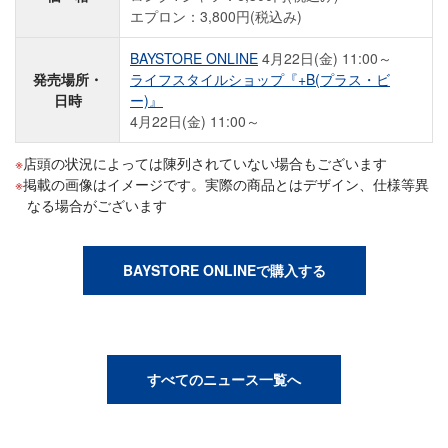
エプロン：3,800円(税込み)
BAYSTORE ONLINE
4月22日(金) 11:00～
発売場所・
ライフスタイルショップ『+B(プラス・ビ
日時
ー)』
4月22日(金) 11:00～
店頭の状況によっては陳列されていない場合もございます
掲載の画像はイメージです。実際の商品とはデザイン、仕様等異
なる場合がございます
BAYSTORE ONLINEで購入する
すべてのニュース一覧へ