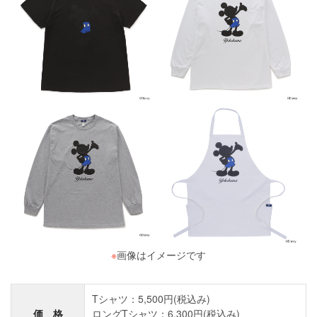
※
画像はイメージです
Tシャツ：5,500円(税込み)
価 格
ロングTシャツ：6,300円(税込み)