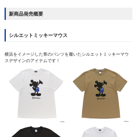
新商品発売概要
シルエットミッキーマウス
横浜をイメージした青のパンツを履いたシルエットミッキーマウ
スデザインのアイテムです！