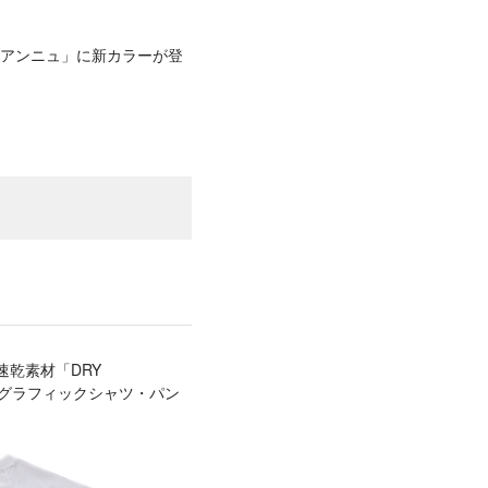
「アンニュ」に新カラーが登
速乾素材「DRY
ドグラフィックシャツ・パン