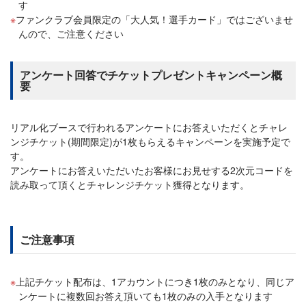
す
ファンクラブ会員限定の「大人気！選手カード」ではございませ
んので、ご注意ください
アンケート回答でチケットプレゼントキャンペーン概
要
リアル化ブースで行われるアンケートにお答えいただくとチャレ
ンジチケット(期間限定)が1枚もらえるキャンペーンを実施予定で
す。
アンケートにお答えいただいたお客様にお見せする2次元コードを
読み取って頂くとチャレンジチケット獲得となります。
ご注意事項
上記チケット配布は、1アカウントにつき1枚のみとなり、同じア
ンケートに複数回お答え頂いても1枚のみの入手となります