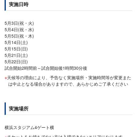
実施日時
5月3日(祝・火)
5月4日(祝・水)
5月5日(祝・木)
5月14日(土)
5月15日(日)
5月21日(土)
5月22日(日)
試合開始2時間前～試合開始後1時間30分後
天候等の理由により、予告なく実施場所・実施時間等が変更また
は中止となる場合がありますので、あらかじめご了承ください
実施場所
横浜スタジアム4ゲート横
チケットをお持ちでない方は入場できないエリアになります