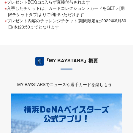
プレゼントBOXには入らず直接付与されます
入手したチケットは、カードコレクション＞カードをGET＞[期
限チケットタブ]よりご利用いただけます
プレゼント内容のチャレンジチケット(期間限定)は2022年6月30
日(木)23:59までとなります
『MY BAYSTARS』概要
MY BAYSTARSでニュースや選手カードを楽しもう！