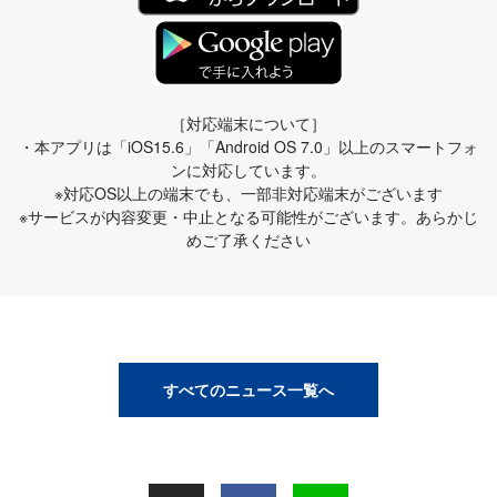
［対応端末について］
・本アプリは「iOS15.6」「Android OS 7.0」以上のスマートフォ
ンに対応しています。
※対応OS以上の端末でも、一部非対応端末がございます
※サービスが内容変更・中止となる可能性がございます。あらかじ
めご了承ください
すべてのニュース一覧へ