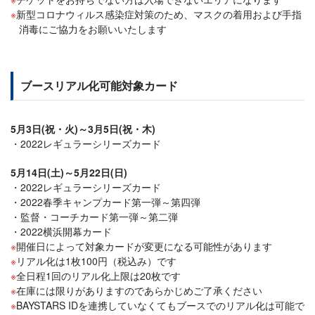
新型コロナウィルス感染症対策のため、マスクの着用および手指
消毒にご協力をお願いいたします
ブースリアル化可能対象カード
5月3日(祝・火)～3月5日(祝・木)
2022レギュラーシリーズカード
5月14日(土)～5月22日(日)
2022レギュラーシリーズカード
2022春季キャンプカード第一弾～第四弾
監督・コーチカード第一弾～第二弾
2022横浜開幕カード
開催日によって対象カードが変更になる可能性があります
リアル化は1枚100円（税込み）です
全日程1回のリアル化上限は20枚です
在庫には限りがありますのであらかじめご了承ください
BAYSTARS IDを連携していなくてもブースでのリアル化は可能で