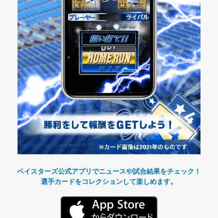
ベイスターズ公式アプリでニュースや試合結果をチェック！
選手カードをコレクションして楽しめます。