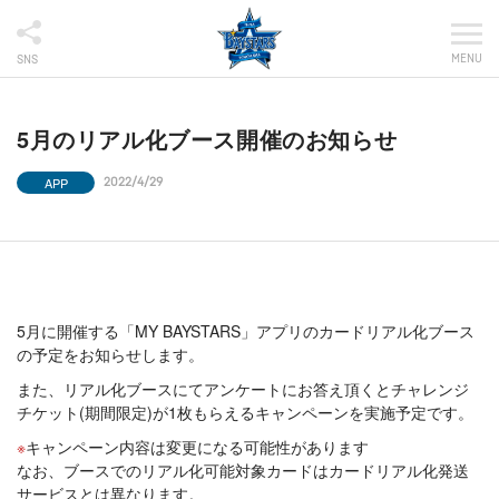
MENU
SNS
5月のリアル化ブース開催のお知らせ
APP
2022/4/29
5月に開催する「MY BAYSTARS」アプリのカードリアル化ブース
の予定をお知らせします。
また、リアル化ブースにてアンケートにお答え頂くとチャレンジ
チケット(期間限定)が1枚もらえるキャンペーンを実施予定です。
キャンペーン内容は変更になる可能性があります
なお、ブースでのリアル化可能対象カードはカードリアル化発送
サービスとは異なります。