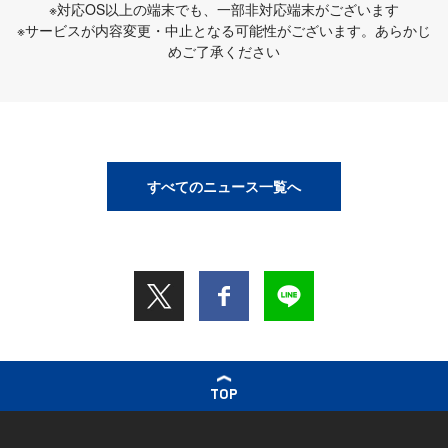
※対応OS以上の端末でも、一部非対応端末がございます
※サービスが内容変更・中止となる可能性がございます。あらかじ
めご了承ください
すべてのニュース一覧へ
TOP