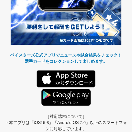
ベイスターズ公式アプリでニュースや試合結果をチェック！
選手カードをコレクションして楽しめます。
［対応端末について］
・本アプリは「iOS15.6」「Android OS 7.0」以上のスマートフォ
ンに対応しています。