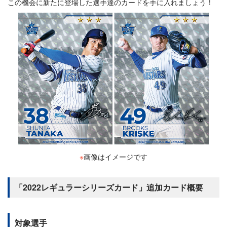
この機会に新たに登場した選手達のカードを手に入れましょう！
※
画像はイメージです
「2022レギュラーシリーズカード」追加カード概要
対象選手