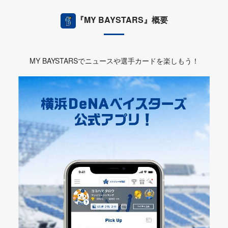
『MY BAYSTARS』概要
MY BAYSTARSでニュースや選手カードを楽しもう！