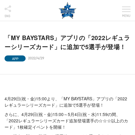
MENU
SNS
「MY BAYSTARS」アプリの「2022レギュラ
ーシリーズカード」に追加で5選手が登場！
APP
2022/4/29
4月29日(祝・金)15:00より、「MY BAYSTARS」アプリの「2022
レギュラーシリーズカード」に追加で5選手が登場！
さらに、4月29日(祝・金)15:00～5月4日(祝・水)11:59の間、
「2022レギュラーシリーズカード追加登場選手の☆☆☆以上のカ
ード」1枚確定イベントを開催！