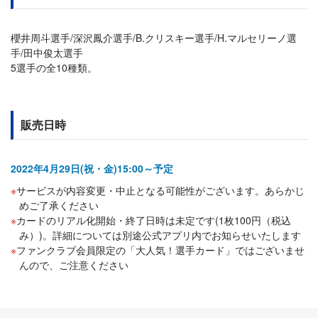
櫻井周斗選手/深沢鳳介選手/B.クリスキー選手/H.マルセリーノ選
手/田中俊太選手
5選手の全10種類。
販売日時
2022年4月29日(祝・金)15:00～予定
サービスが内容変更・中止となる可能性がございます。あらかじ
めご了承ください
カードのリアル化開始・終了日時は未定です(1枚100円（税込
み）)。詳細については別途公式アプリ内でお知らせいたします
ファンクラブ会員限定の「大人気！選手カード」ではございませ
んので、ご注意ください