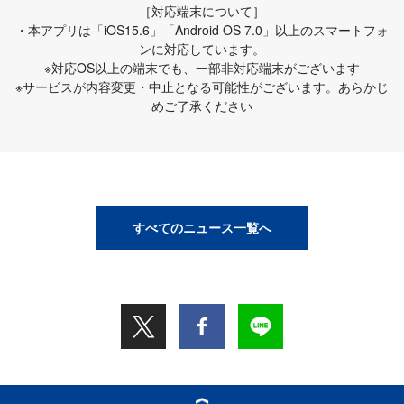
［対応端末について］
・本アプリは「iOS15.6」「Android OS 7.0」以上のスマートフォ
ンに対応しています。
※対応OS以上の端末でも、一部非対応端末がございます
※サービスが内容変更・中止となる可能性がございます。あらかじ
めご了承ください
すべてのニュース一覧へ