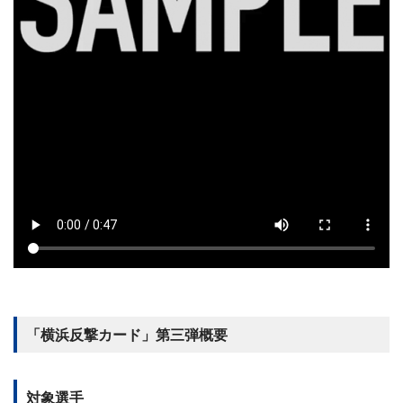
「横浜反撃カード」第三弾概要
対象選手