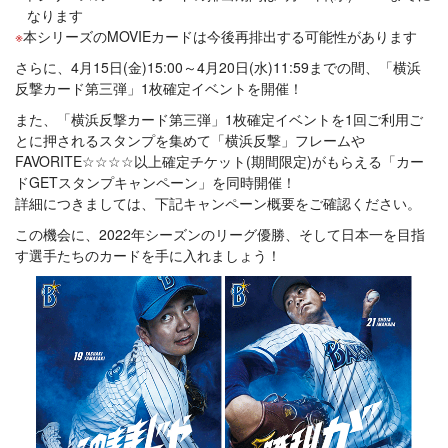
なります
本シリーズのMOVIEカードは今後再排出する可能性があります
さらに、4月15日(金)15:00～4月20日(水)11:59までの間、「横浜
反撃カード第三弾」1枚確定イベントを開催！
また、「横浜反撃カード第三弾」1枚確定イベントを1回ご利用ご
とに押されるスタンプを集めて「横浜反撃」フレームや
FAVORITE☆☆☆☆以上確定チケット(期間限定)がもらえる「カー
ドGETスタンプキャンペーン」を同時開催！
詳細につきましては、下記キャンペーン概要をご確認ください。
この機会に、2022年シーズンのリーグ優勝、そして日本一を目指
す選手たちのカードを手に入れましょう！