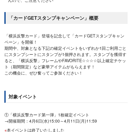
「カードGETスタンプキャンペーン」概要
「横浜反撃カード」登場を記念して「カードGETスタンプキャン
ペーン」を開催！
期間中、対象となる下記の確定イベントをいずれか1回ご利用ごと
にスタンプシートにスタンプが1個押されます。スタンプを獲得す
ると、「横浜反撃」フレームやFAVORITE☆☆☆☆以上確定チケッ
ト（期間限定）など豪華アイテムがもらえます！
この機会に、ぜひ奮ってご参加ください！
対象イベント
①「横浜反撃カード第一弾」1枚確定イベント
→開催期間：4月6日(水)15:00～4月11日(月)11:59
本イベントは終了いたしました