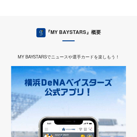
『MY BAYSTARS』概要
MY BAYSTARSでニュースや選手カードを楽しもう！