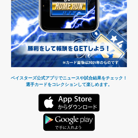
ベイスターズ公式アプリでニュースや試合結果をチェック！
選手カードをコレクションして楽しめます。