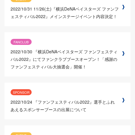
2022/10/31
11/26(土)『横浜DeNAベイスターズ ファンフ
ェスティバル2022』メインステージイベント内容決定！
FANCLUB
2022/10/30
『横浜DeNAベイスターズ ファンフェスティ
バル2022』にてファンクラブブースオープン！「感謝の
ファンフェスティバル大抽選会」開催！
SPONSOR
2022/10/24
『ファンフェスティバル2022』選手とふれ
あえるスポンサーブースの出展について