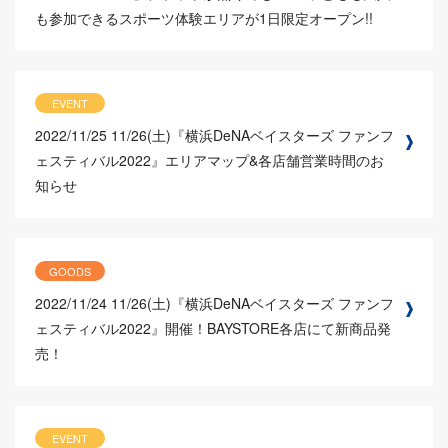
も参加できるスポーツ体験エリアが1日限定オープン!!
EVENT
2022/11/25
11/26(土)『横浜DeNAベイスターズ ファンフ
ェスティバル2022』エリアマップ&各店舗営業時間のお
知らせ
GOODS
2022/11/24
11/26(土)『横浜DeNAベイスターズ ファンフ
ェスティバル2022』開催！BAYSTORE各店にて新商品発
売！
EVENT