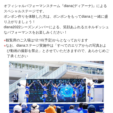
オフィシャルパフォーマンスチーム『diana(ディアーナ)』による
スペシャルステージです。
ポンポン作りを体験した方は、ポンポンをもってdianaと一緒に盛
り上がりましょう！
diana2022シーズンメンバーによる、笑顔あふれるエネルギッシュ
なパフォーマンスをお楽しみください！
観覧席のご入場は12:10(予定)からとなっております
なお、dianaステージ実施中は「すべてのエリアからの写真およ
び動画の撮影を禁止」とさせていただきますので、あらかじめご
了承ください