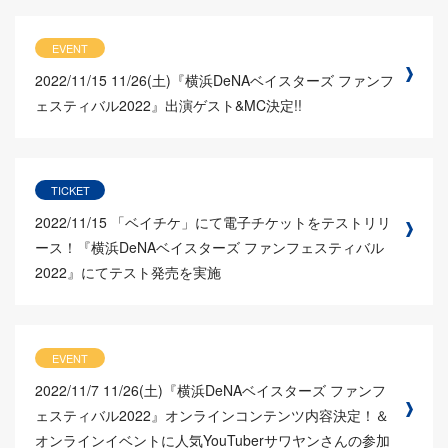
EVENT
2022/11/15
11/26(土)『横浜DeNAベイスターズ ファンフ
ェスティバル2022』出演ゲスト&MC決定!!
TICKET
2022/11/15
「ベイチケ」にて電子チケットをテストリリ
ース！『横浜DeNAベイスターズ ファンフェスティバル
2022』にてテスト発売を実施
EVENT
2022/11/7
11/26(土)『横浜DeNAベイスターズ ファンフ
ェスティバル2022』オンラインコンテンツ内容決定！＆
オンラインイベントに人気YouTuberサワヤンさんの参加