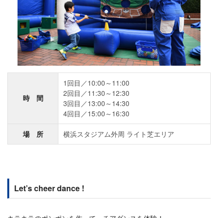
1回目／10:00～11:00
2回目／11:30～12:30
時 間
3回目／13:00～14:30
4回目／15:00～16:30
場 所
横浜スタジアム外周 ライト芝エリア
Let’s cheer dance !