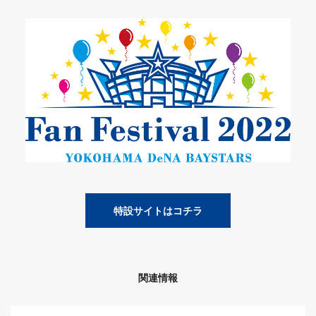
特設サイトはコチラ
関連情報