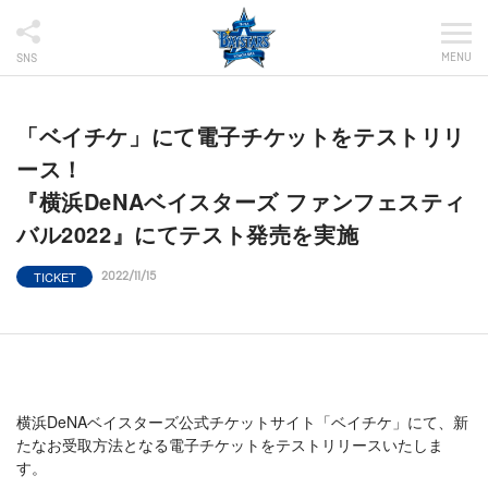
MENU
SNS
「ベイチケ」にて電子チケットをテストリリ
ース！
『横浜DeNAベイスターズ ファンフェスティ
バル2022』にてテスト発売を実施
TICKET
2022/11/15
横浜DeNAベイスターズ公式チケットサイト「ベイチケ」にて、新
たなお受取方法となる電子チケットをテストリリースいたしま
す。