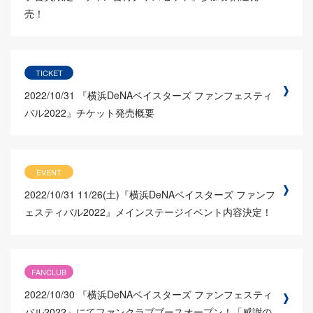
売！
TICKET
2022/10/31
『横浜DeNAベイスターズ ファンフェスティ
バル2022』チケット発売概要
EVENT
2022/10/31
11/26(土)『横浜DeNAベイスターズ ファンフ
ェスティバル2022』メインステージイベント内容決定！
FANCLUB
2022/10/30
『横浜DeNAベイスターズ ファンフェスティ
バル2022』にてファンクラブブースオープン！「感謝の