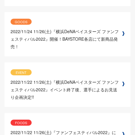
GOODS
2022/11/24
11/26(土)『横浜DeNAベイスターズ ファンフ
ェスティバル2022』開催！BAYSTORE各店にて新商品発
売！
EVENT
2022/11/22
11/26(土)『横浜DeNAベイスターズ ファンフ
ェスティバル2022』イベント終了後、選手によるお見送
り企画決定!!
FOODS
2022/11/22
11/26(土)『ファンフェスティバル2022』に