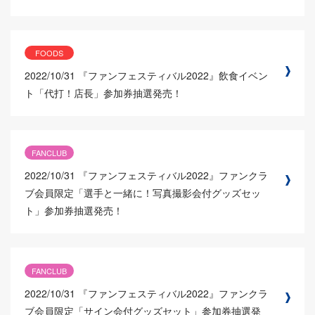
FOODS
2022/10/31
『ファンフェスティバル2022』飲食イベン
ト「代打！店長」参加券抽選発売！
FANCLUB
2022/10/31
『ファンフェスティバル2022』ファンクラ
ブ会員限定「選手と一緒に！写真撮影会付グッズセッ
ト」参加券抽選発売！
FANCLUB
2022/10/31
『ファンフェスティバル2022』ファンクラ
ブ会員限定「サイン会付グッズセット」参加券抽選発