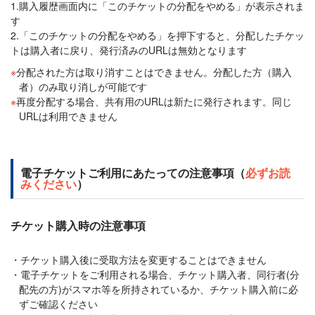
1.購入履歴画面内に「このチケットの分配をやめる」が表示されま
す
2.「このチケットの分配をやめる」を押下すると、分配したチケッ
トは購入者に戻り、発行済みのURLは無効となります
分配された方は取り消すことはできません。分配した方（購入
者）のみ取り消しが可能です
再度分配する場合、共有用のURLは新たに発行されます。同じ
URLは利用できません
電子チケットご利用にあたっての注意事項（
必ずお読
みください
）
チケット購入時の注意事項
チケット購入後に受取方法を変更することはできません
電子チケットをご利用される場合、チケット購入者、同行者(分
配先の方)がスマホ等を所持されているか、チケット購入前に必
ずご確認ください