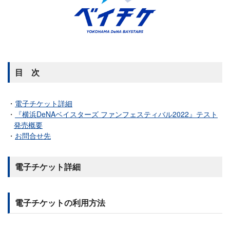
目 次
電子チケット詳細
『横浜DeNAベイスターズ ファンフェスティバル2022』テスト
発売概要
お問合せ先
電子チケット詳細
電子チケットの利用方法