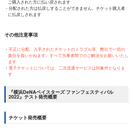
ご購入された方に払い戻されます
分配された方は払戻しすることができません。チケット購入者
に払戻しされます
その他注意事項
不正に分配、入手されたチケットのトラブル等、弊社で一切の
責任を負いかねます。すべて当事者間でのご解決をお願いいたし
ます
電子チケットについては、二次流通サービスは対象外となりま
す
『横浜DeNAベイスターズ ファンフェスティバル
2022』テスト発売概要
チケット発売概要