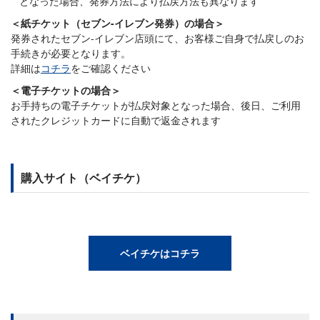
となった場合、発券方法により払戻方法も異なります
＜紙チケット（セブン-イレブン発券）の場合＞
発券されたセブン-イレブン店頭にて、お客様ご自身で払戻しのお
手続きが必要となります。
詳細は
コチラ
をご確認ください
＜電子チケットの場合＞
お手持ちの電子チケットが払戻対象となった場合、後日、ご利用
されたクレジットカードに自動で返金されます
購入サイト（ベイチケ）
ベイチケはコチラ