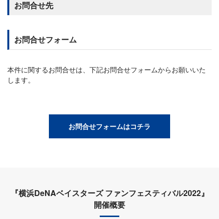
お問合せ先
お問合せフォーム
本件に関するお問合せは、下記お問合せフォームからお願いいた
します。
お問合せフォームはコチラ
『横浜DeNAベイスターズ ファンフェスティバル2022』
開催概要