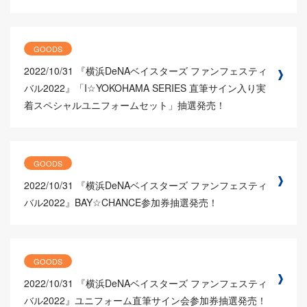
GOODS
2022/10/31
『横浜DeNAベイスターズ ファンフェスティ
バル2022』「I☆YOKOHAMA SERIES 直筆サイン入り実
着スペシャルユニフォームセット」抽選発売！
GOODS
2022/10/31
『横浜DeNAベイスターズ ファンフェスティ
バル2022』BAY☆CHANCE参加券抽選発売！
GOODS
2022/10/31
『横浜DeNAベイスターズ ファンフェスティ
バル2022』ユニフォーム直筆サイン会参加券抽選発売！