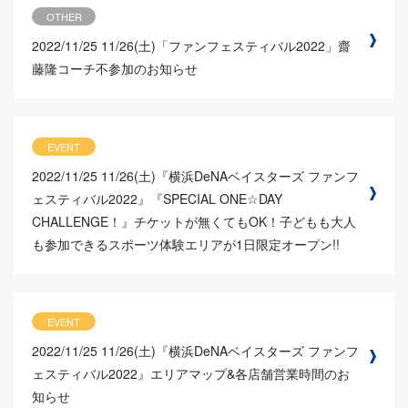
OTHER
2022/11/25
11/26(土)「ファンフェスティバル2022」齋
藤隆コーチ不参加のお知らせ
EVENT
2022/11/25
11/26(土)『横浜DeNAベイスターズ ファンフ
ェスティバル2022』『SPECIAL ONE☆DAY
CHALLENGE！』チケットが無くてもOK！子どもも大人
も参加できるスポーツ体験エリアが1日限定オープン!!
EVENT
2022/11/25
11/26(土)『横浜DeNAベイスターズ ファンフ
ェスティバル2022』エリアマップ&各店舗営業時間のお
知らせ