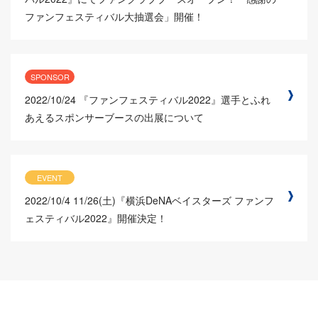
ファンフェスティバル大抽選会」開催！
SPONSOR
2022/10/24
『ファンフェスティバル2022』選手とふれ
あえるスポンサーブースの出展について
EVENT
2022/10/4
11/26(土)『横浜DeNAベイスターズ ファンフ
ェスティバル2022』開催決定！