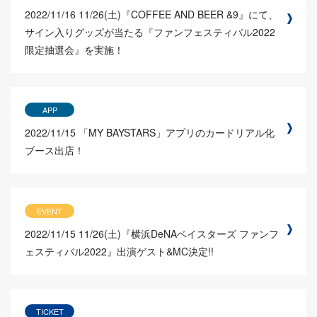
2022/11/16
11/26(土)『COFFEE AND BEER &9』にて、
サイン入りグッズが当たる『ファンフェスティバル2022
限定抽選会』を実施！
APP
2022/11/15
「MY BAYSTARS」アプリのカードリアル化
ブース出店！
EVENT
2022/11/15
11/26(土)『横浜DeNAベイスターズ ファンフ
ェスティバル2022』出演ゲスト&MC決定!!
TICKET