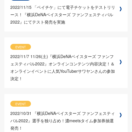
2022/11/15
「ベイチケ」にて電子チケットをテストリリ
ース！『横浜DeNAベイスターズ ファンフェスティバル
2022』にてテスト発売を実施
EVENT
2022/11/7
11/26(土)『横浜DeNAベイスターズ ファンフ
ェスティバル2022』オンラインコンテンツ内容決定！＆
オンラインイベントに人気YouTuberサワヤンさんの参加
決定！
EVENT
2022/10/31
『横浜DeNAベイスターズ ファンフェスティ
バル2022』選手を独り占め！濃meetsタイム参加券抽選
発売！