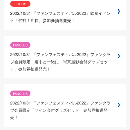
FOODS
2022/10/31
『ファンフェスティバル2022』飲食イベン
ト「代打！店長」参加券抽選発売！
FANCLUB
2022/10/31
『ファンフェスティバル2022』ファンクラ
ブ会員限定「選手と一緒に！写真撮影会付グッズセッ
ト」参加券抽選発売！
FANCLUB
2022/10/31
『ファンフェスティバル2022』ファンクラ
ブ会員限定「サイン会付グッズセット」参加券抽選発
売！