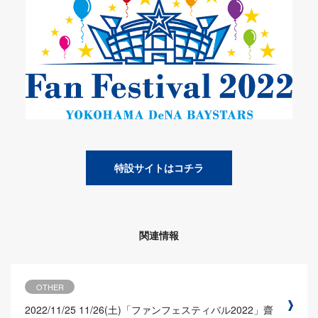
特設サイトはコチラ
関連情報
OTHER
2022/11/25
11/26(土)「ファンフェスティバル2022」齋