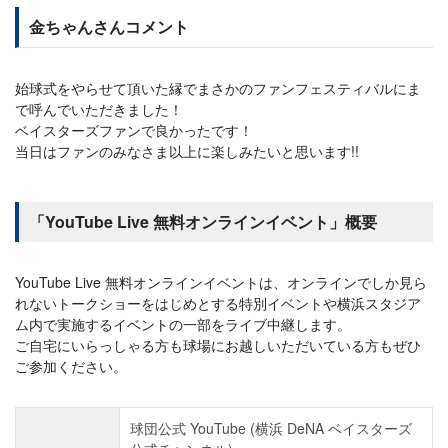
金ちゃんさんコメント
始球式をやらせて頂いた縁でまさかのファンフェスティバルにま
で呼んでいただきました！
ベイスターズファンで良かったです！
当日はファンのみなさま以上に楽しみたいと思います!!
「YouTube Live 無料オンラインイベント」概要
YouTube Live 無料オンラインイベントは、オンラインでしか見ら
れないトークショーをはじめとする特別イベントや横浜スタジア
ム内で実施するイベントの一部をライブ中継します。
ご自宅にいらっしゃる方も球場にお越しいただいている方もぜひ
ご参加ください。
球団公式 YouTube (横浜 DeNA ベイスターズ