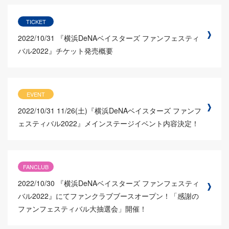
TICKET
2022/10/31
『横浜DeNAベイスターズ ファンフェスティ
バル2022』チケット発売概要
EVENT
2022/10/31
11/26(土)『横浜DeNAベイスターズ ファンフ
ェスティバル2022』メインステージイベント内容決定！
FANCLUB
2022/10/30
『横浜DeNAベイスターズ ファンフェスティ
バル2022』にてファンクラブブースオープン！「感謝の
ファンフェスティバル大抽選会」開催！