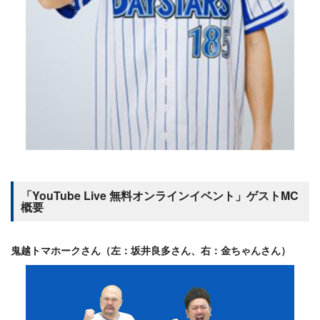
「YouTube Live 無料オンラインイベント」ゲストMC
概要
鬼越トマホークさん（左：坂井良多さん、右：金ちゃんさん）