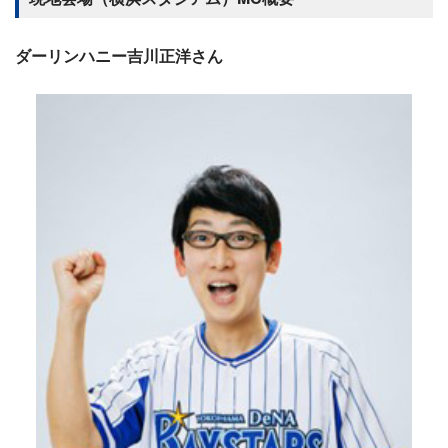
ダーリンハニー吉川正洋さん