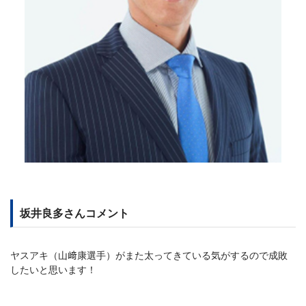
坂井良多さんコメント
ヤスアキ（山﨑康選手）がまた太ってきている気がするので成敗
したいと思います！