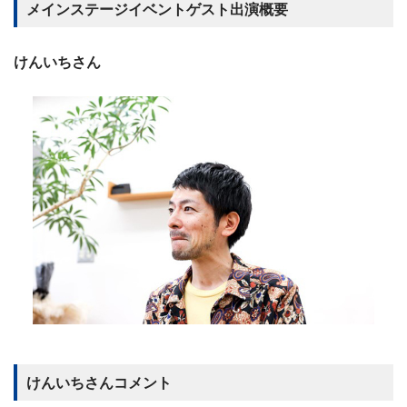
メインステージイベントゲスト出演概要
けんいちさん
けんいちさんコメント