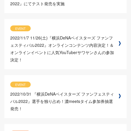
2022』にてテスト発売を実施
EVENT
2022/11/7
11/26(土)『横浜DeNAベイスターズ ファンフ
ェスティバル2022』オンラインコンテンツ内容決定！＆
オンラインイベントに人気YouTuberサワヤンさんの参加
決定！
EVENT
2022/10/31
『横浜DeNAベイスターズ ファンフェスティ
バル2022』選手を独り占め！濃meetsタイム参加券抽選
発売！