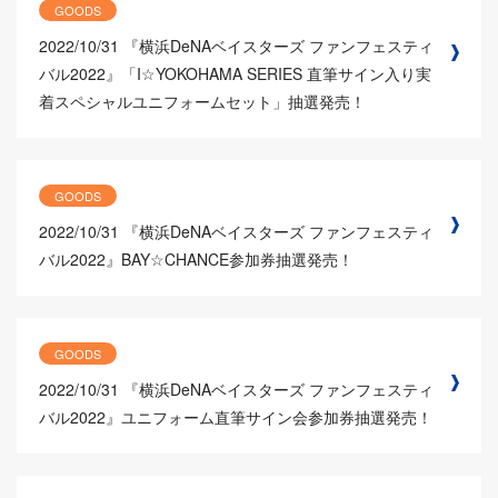
GOODS
2022/10/31
『横浜DeNAベイスターズ ファンフェスティ
バル2022』「I☆YOKOHAMA SERIES 直筆サイン入り実
着スペシャルユニフォームセット」抽選発売！
GOODS
2022/10/31
『横浜DeNAベイスターズ ファンフェスティ
バル2022』BAY☆CHANCE参加券抽選発売！
GOODS
2022/10/31
『横浜DeNAベイスターズ ファンフェスティ
バル2022』ユニフォーム直筆サイン会参加券抽選発売！