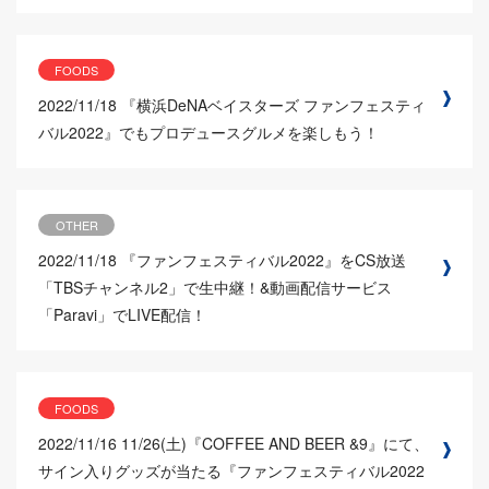
FOODS
2022/11/18
『横浜DeNAベイスターズ ファンフェスティ
バル2022』でもプロデュースグルメを楽しもう！
OTHER
2022/11/18
『ファンフェスティバル2022』をCS放送
「TBSチャンネル2」で生中継！&動画配信サービス
「Paravi」でLIVE配信！
FOODS
2022/11/16
11/26(土)『COFFEE AND BEER &9』にて、
サイン入りグッズが当たる『ファンフェスティバル2022