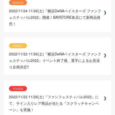
GOODS
2022/11/24
11/26(土)『横浜DeNAベイスターズ ファンフ
ェスティバル2022』開催！BAYSTORE各店にて新商品発
売！
EVENT
2022/11/22
11/26(土)『横浜DeNAベイスターズ ファンフ
ェスティバル2022』イベント終了後、選手によるお見送
り企画決定!!
FOODS
2022/11/22
11/26(土)『ファンフェスティバル2022』に
て、サイン入りレア商品が当たる『スクラッチキャンペ
ーン』を実施！