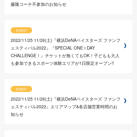
藤隆コーチ不参加のお知らせ
EVENT
2022/11/25
11/26(土)『横浜DeNAベイスターズ ファンフ
ェスティバル2022』『SPECIAL ONE☆DAY
CHALLENGE！』チケットが無くてもOK！子どもも大人
も参加できるスポーツ体験エリアが1日限定オープン!!
EVENT
2022/11/25
11/26(土)『横浜DeNAベイスターズ ファンフ
ェスティバル2022』エリアマップ&各店舗営業時間のお
知らせ