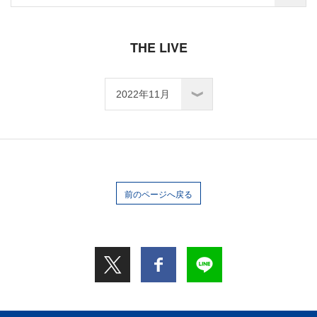
THE LIVE
前のページへ戻る