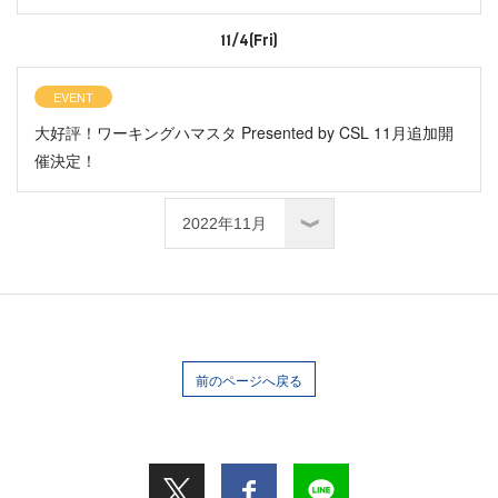
11/4(Fri)
EVENT
大好評！ワーキングハマスタ Presented by CSL 11月追加開
催決定！
前のページへ戻る