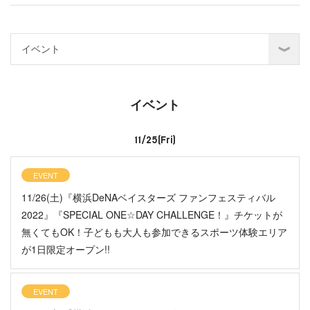
イベント
11/25(Fri)
EVENT
11/26(土)『横浜DeNAベイスターズ ファンフェスティバル
2022』『SPECIAL ONE☆DAY CHALLENGE！』チケットが
無くてもOK！子どもも大人も参加できるスポーツ体験エリア
が1日限定オープン!!
EVENT