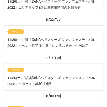
11/26(土)『横浜DeNAベイスターズ ファンフェスティバル
2022』エリアマップ&各店舗営業時間のお知らせ
11/22(Tue)
EVENT
11/26(土)『横浜DeNAベイスターズ ファンフェスティバル
2022』イベント終了後、選手によるお見送り企画決定!!
11/15(Tue)
EVENT
11/26(土)『横浜DeNAベイスターズ ファンフェスティバル
2022』出演ゲスト&MC決定!!
11/10(Thu)