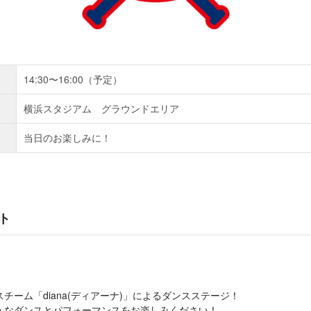
14:30〜16:00（予定）
横浜スタジアム グラウンドエリア
当日のお楽しみに！
ト
チーム「diana(ディアーナ)」によるダンスステージ！
ュなダンスとパフォーマンスをお楽しみください！