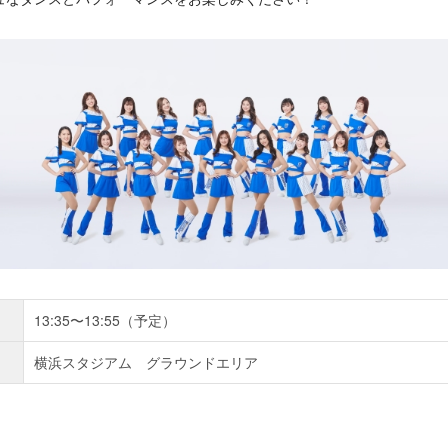
13:35〜13:55（予定）
横浜スタジアム グラウンドエリア