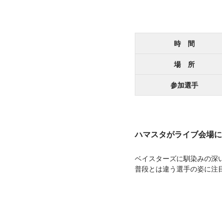
時 間
場 所
参加選手
ハマスタがライブ会場に!
ベイスターズに馴染みの深い
普段とは違う選手の姿に注