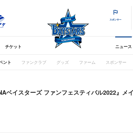
スポンサー
チケット
ニュース
ベント
ファンクラブ
グッズ
ファーム
スポンサー
浜DeNAベイスターズ ファンフェスティバル2022』