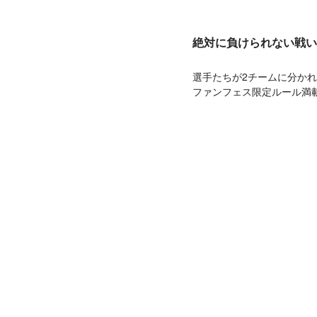
絶対に負けられない戦いが
選手たちが2チームに分かれ
ファンフェス限定ルール満