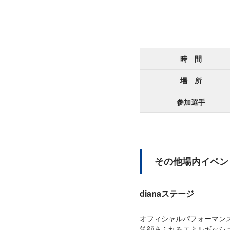
時 間
場 所
参加選手
その他場内イベン
dianaステージ
オフィシャルパフォーマンス
笑顔あふれるエネルギッシ