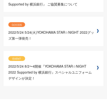
Supported by 横浜銀行』 ご協賛募集について
GOODS
2022/5/24
5/24(火)YOKOHAMA STAR☆NIGHT 2022グッ
ズ第一弾発売！
EVENT
2022/5/24
8/2〜4開催『YOKOHAMA STAR☆NIGHT
2022 Supported by 横浜銀行』スペシャルユニフォーム
デザインが決定！