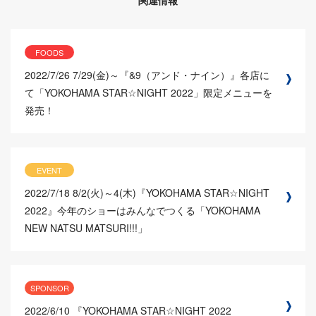
関連情報
FOODS
2022/7/26
7/29(金)～『&9（アンド・ナイン）』各店に
て「YOKOHAMA STAR☆NIGHT 2022」限定メニューを
発売！
EVENT
2022/7/18
8/2(火)～4(木)『YOKOHAMA STAR☆NIGHT
2022』今年のショーはみんなでつくる「YOKOHAMA
NEW NATSU MATSURI!!!」
SPONSOR
2022/6/10
『YOKOHAMA STAR☆NIGHT 2022