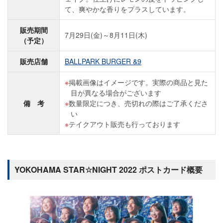
て、爽やかな香りをプラスしています。
販売期間
7月29日(金)～8月11日(木)
（予定）
販売店舗
BALLPARK BURGER &9
掲載画像はイメージです。実際の商品と見た
目が異なる場合がございます
備 考
数量限定につき、売切れの際はご了承くださ
い
テイクアウト販売も行っております
YOKOHAMA STAR☆NIGHT 2022 ポストカード概要