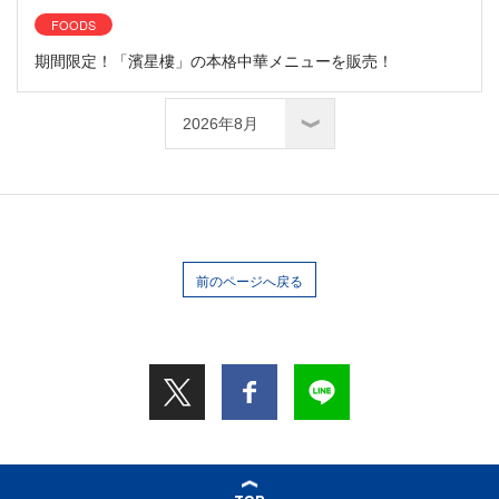
FOODS
期間限定！「濱星樓」の本格中華メニューを販売！
前のページへ戻る