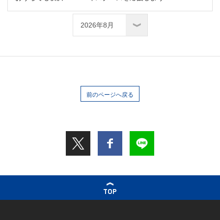
前のページへ戻る
TOP