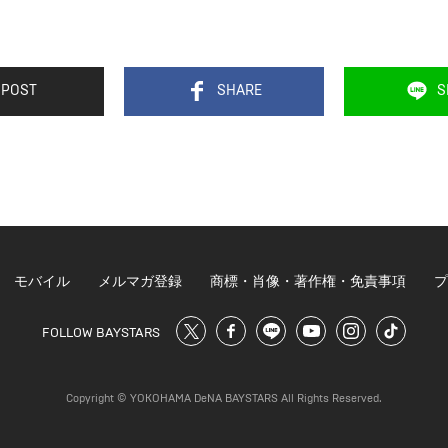
POST
SHARE
S
モバイル
メルマガ登録
商標・肖像・著作権・免責事項
プ
FOLLOW BAYSTARS
Copyright © YOKOHAMA DeNA BAYSTARS All Rights Reserved.