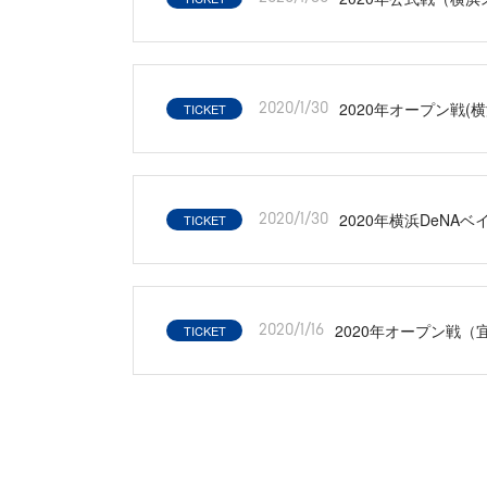
2020年オープン戦
TICKET
2020/1/30
2020年横浜DeN
TICKET
2020/1/30
2020年オープン戦
TICKET
2020/1/16