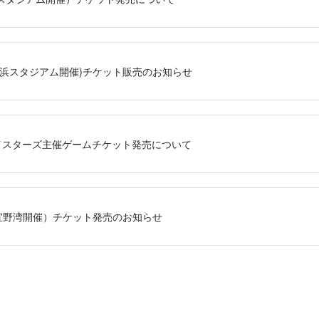
(横浜スタジアム開催)チケット販売のお知らせ
Aベイスターズ主催ゲームチケット発売について
（宜野湾開催）チケット発売のお知らせ