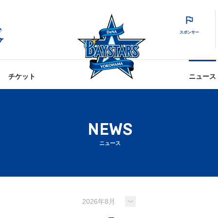
スポンサー
チケット
ニュース
NEWS
ニュース