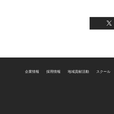
企業情報
採用情報
地域貢献活動
スクール