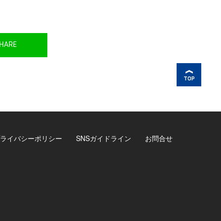
HARE
TOP
ライバシーポリシー
SNSガイドライン
お問合せ