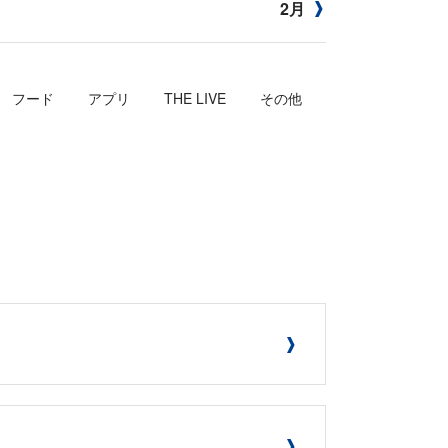
2月
フード
アプリ
THE LIVE
その他