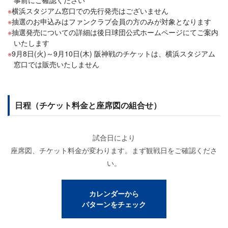
事前にご確認ください
横浜スタジアム窓口での先行発売はございません
抽選のお申込みはファンクラブ会員の方のみが対象となります
抽選発売についての詳細は後日球団公式ホームページにてご案内
いたします
9月8日(火)～9月10日(木) 阪神戦のチケットは、横浜スタジアム
窓口では販売いたしません
日程（チケット料金と座席図の組合せ）
試合日により
座席図、チケット料金が変わります。まず観戦日をご確認くださ
い。
カレンダーから
パターンをチェック