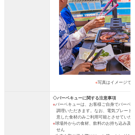
※
写真はイメージで
◇バーベキューに関する注意事項
バーベキューは、お客様ご自身でバーベ
調理いただきます。なお、電気プレート
意した食材のみご利用可能とさせていた
球場外からの食材、飲料のお持ち込み及
せん