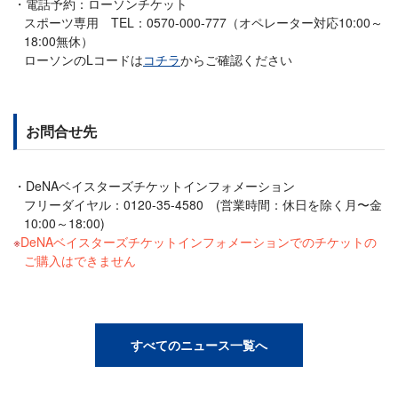
電話予約：ローソンチケット
スポーツ専用 TEL：0570-000-777（オペレーター対応10:00～
18:00無休）
ローソンのLコードは
コチラ
からご確認ください
お問合せ先
DeNAベイスターズチケットインフォメーション
フリーダイヤル：0120-35-4580 (営業時間：休日を除く月〜金
10:00～18:00)
DeNAベイスターズチケットインフォメーションでのチケットの
ご購入はできません
すべてのニュース一覧へ