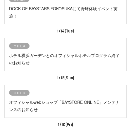
DOCK OF BAYSTARS YOKOSUKAにて野球体験イベント実
施！
1/14(Tue)
OTHER
ホテル横浜ガーデンとのオフィシャルホテルプログラム終了
のお知らせ
1/12(Sun)
OTHER
オフィシャルwebショップ「BAYSTORE ONLINE」メンテナ
ンスのお知らせ
1/10(Fri)