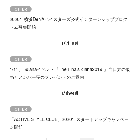
OTHER
2020年横浜DeNAベイスターズ公式インターンシッププログ
ラム募集開始！
1/7(Tue)
OTHER
1/11(土)dianaイベント『The Finals-diana2019-』当日券の販
売とメンバー宛のプレゼントのご案内
1/1(Wed)
OTHER
「ACTIVE STYLE CLUB」2020年スタートアップキャンペー
ン開始！