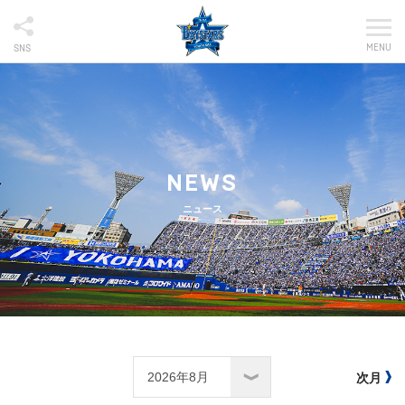
MENU
SNS
NEWS
ニュース
次月