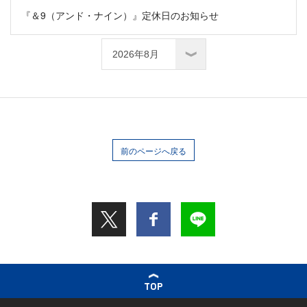
『＆9（アンド・ナイン）』定休日のお知らせ
前のページへ戻る
TOP