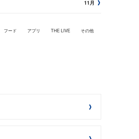
11月
フード
アプリ
THE LIVE
その他