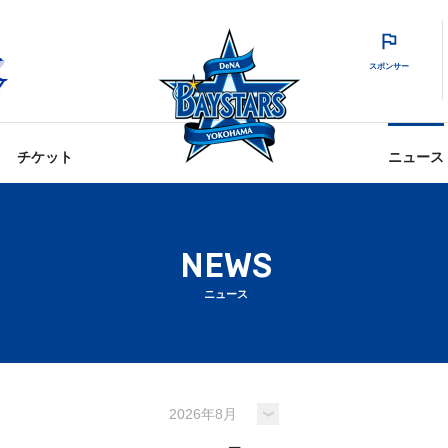
スポンサー
チケット
ニュース
NEWS
ニュース