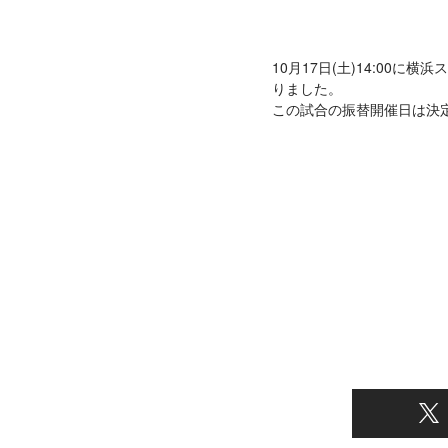
10月17日(土)14:00
りました。
この試合の振替開催日は決