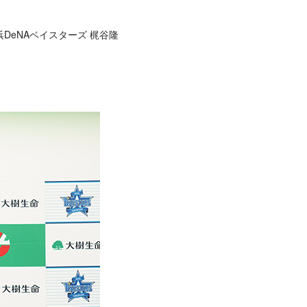
DeNAベイスターズ 梶谷隆