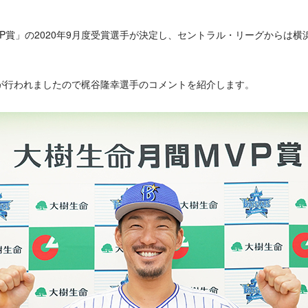
P賞」の2020年9月度受賞選手が決定し、セントラル・リーグからは横浜
が行われましたので梶谷隆幸選手のコメントを紹介します。