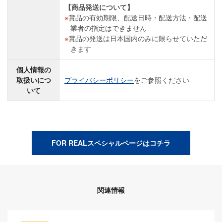
【商品発送について】
賞品の有効期限、配送日時・配送方法・配送
業者の指定はできません
賞品の発送は日本国内のみに限らせていただ
きます
個人情報の
取扱いにつ
プライバシーポリシー
をご参照ください
いて
FOR REALスペシャルページはコチラ
関連情報