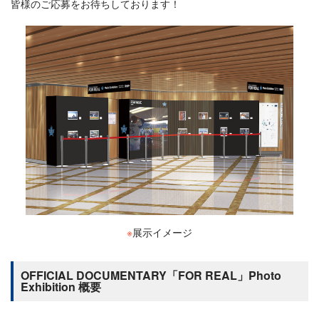
皆様のご応募をお待ちしております！
※
展示イメージ
OFFICIAL DOCUMENTARY「FOR REAL」Photo
Exhibition 概要