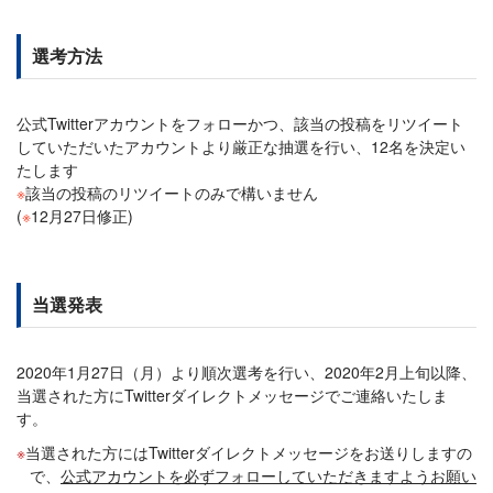
選考方法
公式Twitterアカウントをフォローかつ、該当の投稿をリツイート
していただいたアカウントより厳正な抽選を行い、12名を決定い
たします
※
該当の投稿のリツイートのみで構いません
(
※
12月27日修正)
当選発表
2020年1月27日（月）より順次選考を行い、2020年2月上旬以降、
当選された方にTwitterダイレクトメッセージでご連絡いたしま
す。
当選された方にはTwitterダイレクトメッセージをお送りしますの
で、
公式アカウントを必ずフォローしていただきますようお願い