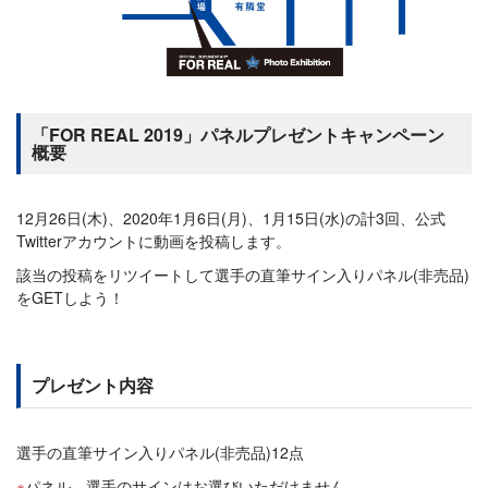
「FOR REAL 2019」パネルプレゼントキャンペーン
概要
12月26日(木)、2020年1月6日(月)、1月15日(水)の計3回、公式
Twitterアカウントに動画を投稿します。
該当の投稿をリツイートして選手の直筆サイン入りパネル(非売品)
をGETしよう！
プレゼント内容
選手の直筆サイン入りパネル(非売品)12点
パネル、選手のサインはお選びいただけません