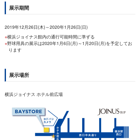
展示期間
2019年12月26日(木)～2020年1月26日(日)
横浜ジョイナス館内の通行可能時間に準ずる
野球用具の展示は2020年1月6日(月)～1月20日(月)を予定してお
ります
展示場所
横浜ジョイナス ホテル前広場