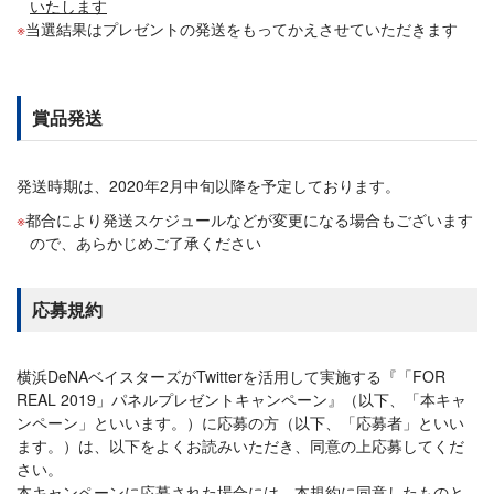
いたします
当選結果はプレゼントの発送をもってかえさせていただきます
賞品発送
発送時期は、2020年2月中旬以降を予定しております。
都合により発送スケジュールなどが変更になる場合もございます
ので、あらかじめご了承ください
応募規約
横浜DeNAベイスターズがTwitterを活用して実施する『「FOR
REAL 2019」パネルプレゼントキャンペーン』（以下、「本キャ
ンペーン」といいます。）に応募の方（以下、「応募者」といい
ます。）は、以下をよくお読みいただき、同意の上応募してくだ
さい。
本キャンペーンに応募された場合には、本規約に同意したものと