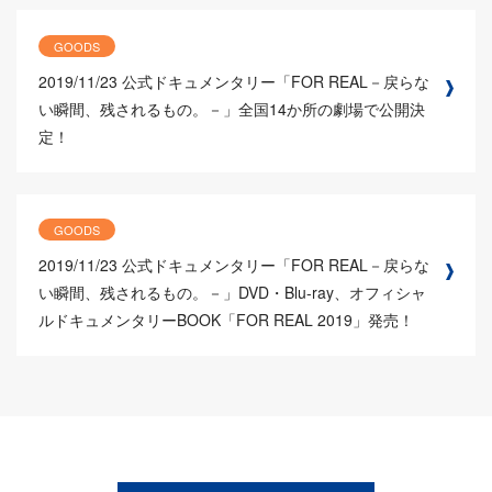
GOODS
2019/11/23
公式ドキュメンタリー「FOR REAL－戻らな
い瞬間、残されるもの。－」全国14か所の劇場で公開決
定！
GOODS
2019/11/23
公式ドキュメンタリー「FOR REAL－戻らな
い瞬間、残されるもの。－」DVD・Blu-ray、オフィシャ
ルドキュメンタリーBOOK「FOR REAL 2019」発売！