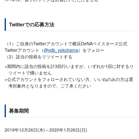
Twitterでの応募方法
（1）ご自身のTwitterアカウントで横浜DeNAベイスターズ公式
Twitterアカウント（
@ydb_yokohama
）をフォロー
（2）該当の投稿をリツイートする
期間内に該当の投稿を計3回行いますが、いずれか1回に対するリ
ツイートで構いません
公式アカウントをフォローされていない方、いいねのみの方は選
考対象外となりますので、ご了承ください
募集期間
2019年12月26日(木)～2020年1月26日(日)