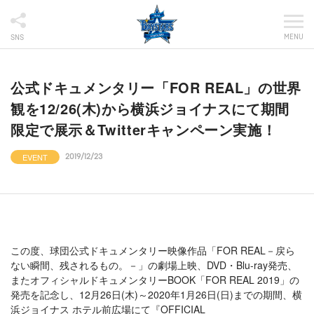
MENU
SNS
公式ドキュメンタリー「FOR REAL」の世界
観を12/26(木)から横浜ジョイナスにて期間
限定で展示＆Twitterキャンペーン実施！
EVENT
2019/12/23
この度、球団公式ドキュメンタリー映像作品「FOR REAL－戻ら
ない瞬間、残されるもの。－」の劇場上映、DVD・Blu-ray発売、
またオフィシャルドキュメンタリーBOOK「FOR REAL 2019」の
発売を記念し、12月26日(木)～2020年1月26日(日)までの期間、横
浜ジョイナス ホテル前広場にて『OFFICIAL