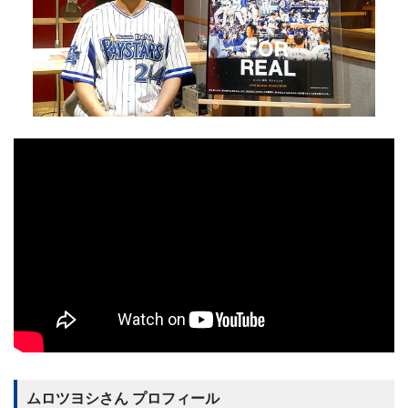
ムロツヨシさん プロフィール