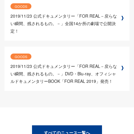
GOODS
2019/11/23
公式ドキュメンタリー「FOR REAL－戻らな
い瞬間、残されるもの。－」全国14か所の劇場で公開決
定！
GOODS
2019/11/23
公式ドキュメンタリー「FOR REAL－戻らな
い瞬間、残されるもの。－」DVD・Blu-ray、オフィシャ
ルドキュメンタリーBOOK「FOR REAL 2019」発売！
すべてのニュース一覧へ