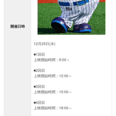
開催日時
12月25日(水)
■1回目
上映開始時間：9:00～
■2回目
上映開始時間：12:00～
■3回目
上映開始時間：15:00～
■4回目
上映開始時間：18:00～