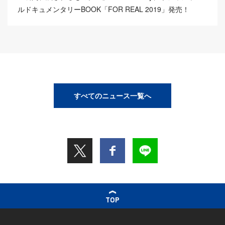
ルドキュメンタリーBOOK「FOR REAL 2019」発売！
すべてのニュース一覧へ
TOP