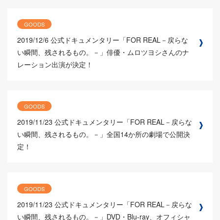
GOODS
2019/12/6
公式ドキュメンタリー「FOR REAL－戻らな
い瞬間、残されるもの。－」俳優・ムロツヨシさんのナ
レーション出演が決定！
GOODS
2019/11/23
公式ドキュメンタリー「FOR REAL－戻らな
い瞬間、残されるもの。－」全国14か所の劇場で公開決
定！
GOODS
2019/11/23
公式ドキュメンタリー「FOR REAL－戻らな
い瞬間、残されるもの。－」DVD・Blu-ray、オフィシャ