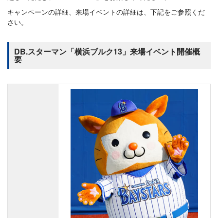
キャンペーンの詳細、来場イベントの詳細は、下記をご参照くだ
さい。
DB.スターマン「横浜ブルク13」来場イベント開催概
要