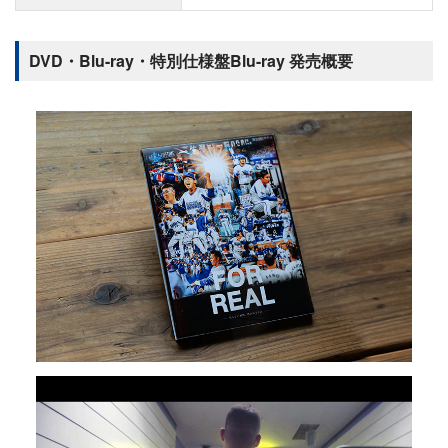
DVD・Blu-ray・特別仕様盤Blu-ray 発売概要