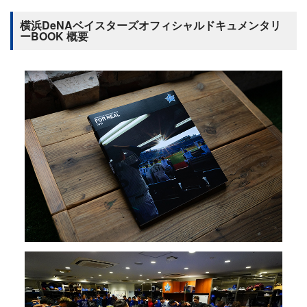
横浜DeNAベイスターズオフィシャルドキュメンタリ
ーBOOK 概要