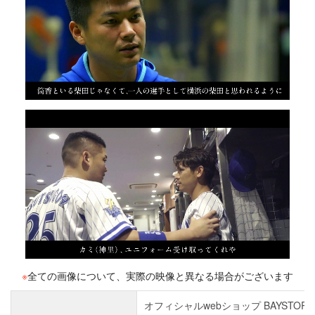
※
全ての画像について、実際の映像と異なる場合がございます
オフィシャルwebショップ BAYSTORE O