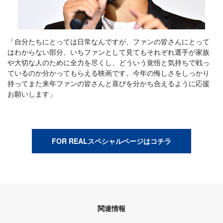
「自分たちにとっては日常なんですが、ファンの皆さんにとって
はわからない部分、いちファンとして見てもそれぞれ選手が家族
や大切な人のために全力を尽くし、どういう覚悟と気持ちで戦っ
ているのか分かってもらえる映画です。今年の悔しさをしっかり
持ってまた来年ファンの皆さんと喜びを分かち合えるように応援
お願いします」
FOR REALスペシャルページはコチラ
関連情報