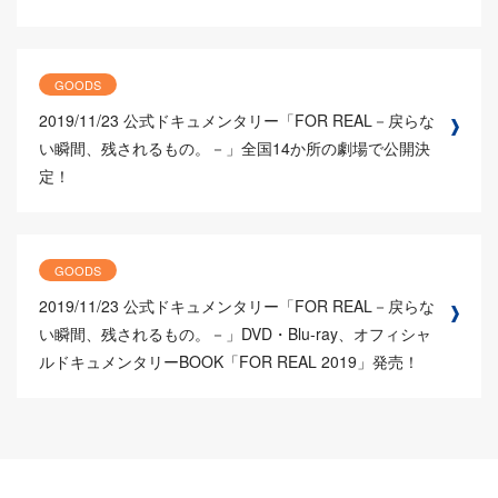
GOODS
2019/11/23
公式ドキュメンタリー「FOR REAL－戻らな
い瞬間、残されるもの。－」全国14か所の劇場で公開決
定！
GOODS
2019/11/23
公式ドキュメンタリー「FOR REAL－戻らな
い瞬間、残されるもの。－」DVD・Blu-ray、オフィシャ
ルドキュメンタリーBOOK「FOR REAL 2019」発売！