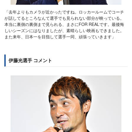
「去年よりもカメラが近かったですね。ロッカールームでコーチ
が話してるところなんて選手でも見られない部分が映っている。
本当に裏側の裏側まで見られる、まさにFOR REALです。最後悔
しいシーズンにはなりましたが、素晴らしい映画もできました。
また来年、日本一を目指して選手一同、頑張っていきます」
伊藤光選手 コメント