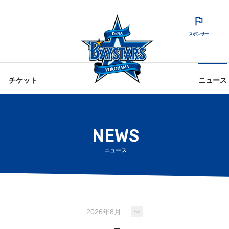
スポンサー
チケット
ニュース
NEWS
ニュース