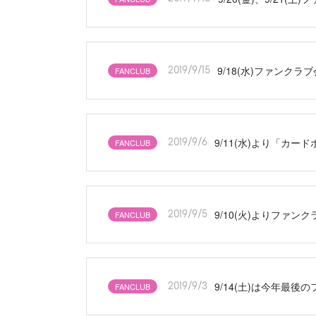
9/18(水)ファンク
FANCLUB
2019/9/15
9/11(水)より「カー
FANCLUB
2019/9/6
9/10(火)よりファ
FANCLUB
2019/9/5
9/14(土)は今年最後
FANCLUB
2019/9/3