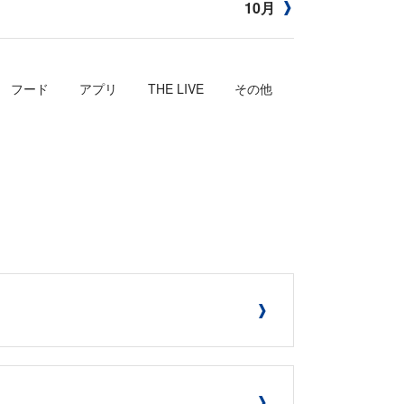
10月
フード
アプリ
THE LIVE
その他