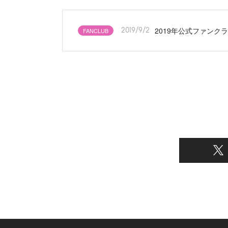
2019年公式ファンク
FANCLUB
2019/9/2