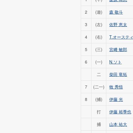
2
(遊)
森 敬斗
3
(左)
佐野 恵太
4
(右)
T.オーステ
5
(三)
宮﨑 敏郎
6
(一)
N.ソト
二
柴田 竜拓
7
(二一)
牧 秀悟
8
(捕)
伊藤 光
打
伊藤 裕季也
捕
山本 祐大