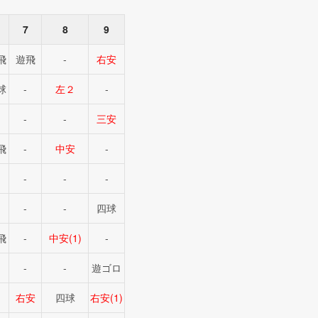
7
8
9
飛
遊飛
-
右安
球
-
左２
-
-
-
三安
飛
-
中安
-
-
-
-
-
-
四球
飛
-
中安(1)
-
-
-
遊ゴロ
右安
四球
右安(1)