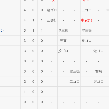
4
0
0
遊ゴロ
-
-
二ゴロ
-
4
1
1
三併打
-
-
中安(1)
-
ィン
3
1
1
-
見三振
-
空三振
-
3
0
0
-
三直
-
投ゴロ
-
3
0
0
-
投ゴロ
-
-
遊ゴロ
0
0
0
-
-
-
-
-
3
0
0
-
-
空三振
-
右飛
2
0
0
-
-
二ゴロ
-
遊ゴロ
1
0
0
-
-
-
-
-
0
0
0
-
-
-
-
-