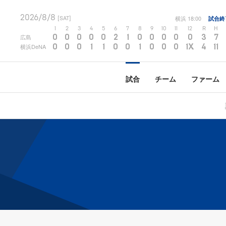
2026/8/8
横浜
18:00
試合終
[SAT]
1
2
3
4
5
6
7
8
9
10
11
12
R
H
0
0
0
0
0
2
1
0
0
0
0
0
3
7
広島
0
0
0
1
1
0
0
1
0
0
0
1X
4
11
横浜DeNA
試合
チーム
ファーム