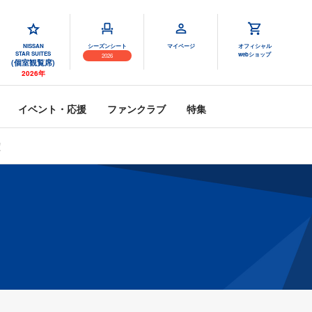
NISSAN
シーズンシート
マイページ
オフィシャル
STAR SUITES
webショップ
2026
(個室観覧席)
2026年
イベント・応援
ファンクラブ
特集
定