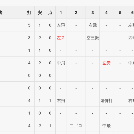
者
打
安
点
1
2
3
4
5
6
5
1
0
左飛
-
右飛
-
-
左
3
2
0
左２
-
空三振
-
-
四
1
1
0
-
-
-
-
-
-
4
2
0
中飛
-
-
左安
-
中
0
0
0
-
-
-
-
-
-
0
0
0
-
-
-
-
-
-
4
1
1
右飛
-
-
遊併打
-
右
1
0
0
-
-
-
-
-
-
4
2
1
-
二ゴロ
-
中飛
-
-