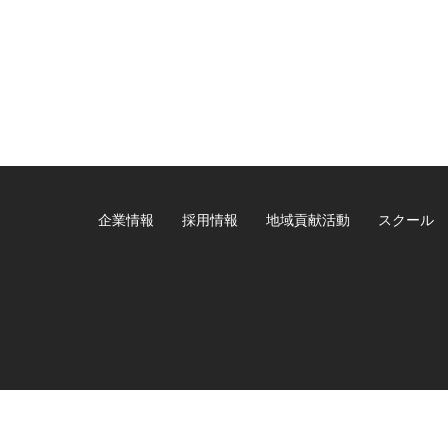
企業情報
採用情報
地域貢献活動
スクール