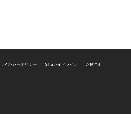
ライバシーポリシー
SNSガイドライン
お問合せ