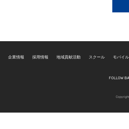
企業情報
採用情報
地域貢献活動
スクール
モバイル
FOLLOW B
Copyrigh