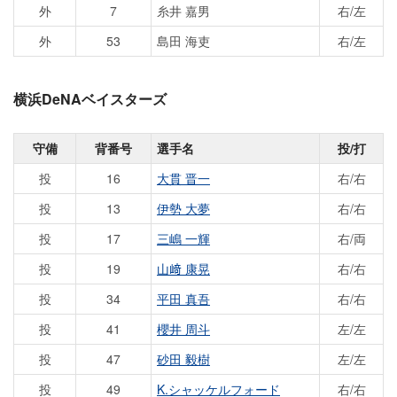
外
7
糸井 嘉男
右/左
外
53
島田 海吏
右/左
横浜DeNAベイスターズ
守備
背番号
選手名
投/打
投
16
大貫 晋一
右/右
投
13
伊勢 大夢
右/右
投
17
三嶋 一輝
右/両
投
19
山﨑 康晃
右/右
投
34
平田 真吾
右/右
投
41
櫻井 周斗
左/左
投
47
砂田 毅樹
左/左
投
49
K.シャッケルフォード
右/右