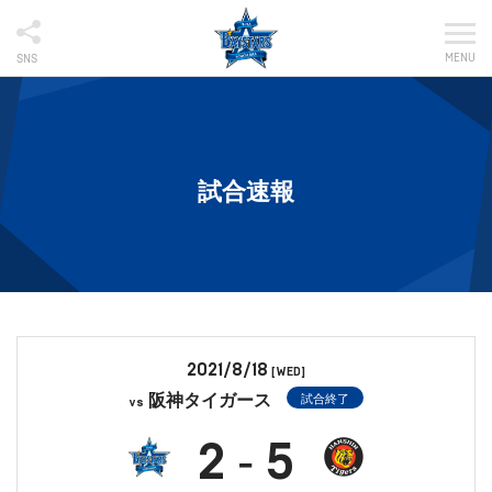
MENU
SNS
試合速報
2021/8/18
[WED]
阪神タイガース
試合終了
vs
2
5
-