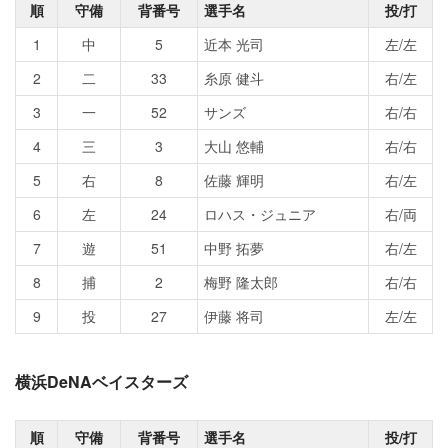
順
守備
背番号
選手名
投/打
1
中
5
近本 光司
左/左
2
二
33
糸原 健斗
右/左
3
一
52
サンズ
右/右
4
三
3
大山 悠輔
右/右
5
右
8
佐藤 輝明
右/左
6
左
24
ロハス・ジュニア
右/両
7
遊
51
中野 拓夢
右/左
8
捕
2
梅野 隆太郎
右/右
9
投
27
伊藤 将司
左/左
横浜DeNAベイスターズ
順
守備
背番号
選手名
投/打