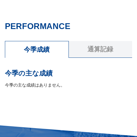
PERFORMANCE
通算記録
今季成績
今季の主な成績
今季の主な成績はありません。