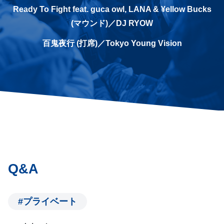
Ready To Fight feat. guca owl, LANA & ¥ellow Bucks
(マウンド)／DJ RYOW
百鬼夜行 (打席)／Tokyo Young Vision
Q&A
#プライベート