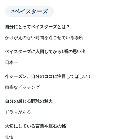
#ベイスターズ
自分にとってベイスターズとは？
かけがえのない時間を過ごせている場所
ベイスターズに入団してから1番の思い出
日本一
今シーズン、自分のココに注目してほしい！
緻密なピッチング
自分の感じる野球の魅力
ドラマがある
大切にしている言葉や座右の銘
覚悟