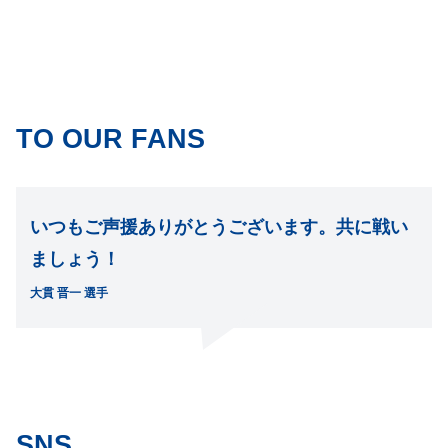
TO OUR FANS
いつもご声援ありがとうございます。共に戦い
ましょう！
大貫 晋一 選手
SNS