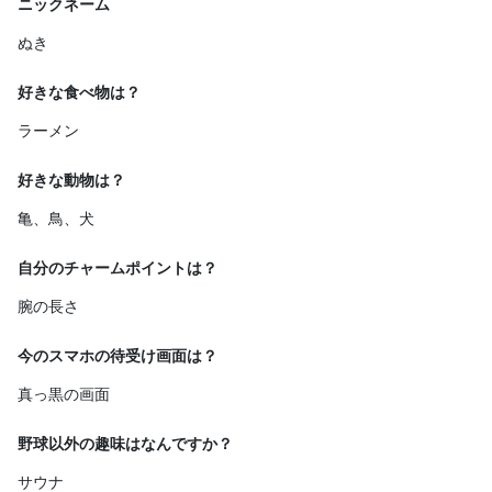
ニックネーム
ぬき
好きな食べ物は？
ラーメン
好きな動物は？
亀、鳥、犬
自分のチャームポイントは？
腕の長さ
今のスマホの待受け画面は？
真っ黒の画面
野球以外の趣味はなんですか？
サウナ