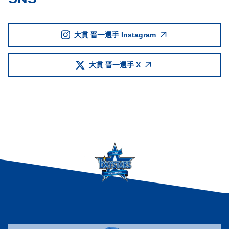
大貫 晋一選手 Instagram
大貫 晋一選手 X