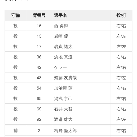
守備
背番号
選手名
投/打
投
16
西 勇輝
右/右
投
13
岩崎 優
左/左
投
17
岩貞 祐太
左/左
投
36
浜地 真澄
右/右
投
42
ケラー
右/右
投
48
齋藤 友貴哉
右/左
投
54
加治屋 蓮
右/右
投
65
湯浅 京己
右/右
投
69
石井 大智
右/右
投
92
渡邉 雄大
左/左
捕
2
梅野 隆太郎
右/右