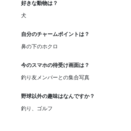
好きな動物は？
犬
自分のチャームポイントは？
鼻の下のホクロ
今のスマホの待受け画面は？
釣り友メンバーとの集合写真
野球以外の趣味はなんですか？
釣り、ゴルフ