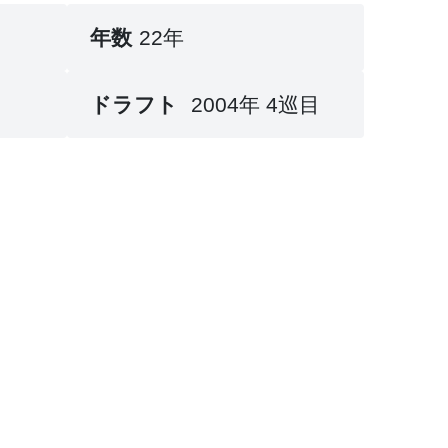
年数
22年
ドラフト
2004年 4巡目