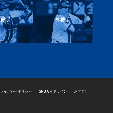
ライバシーポリシー
SNSガイドライン
お問合せ