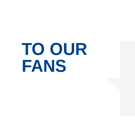
TO OUR
FANS