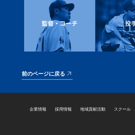
前のページに戻る
企業情報
採用情報
地域貢献活動
スクール