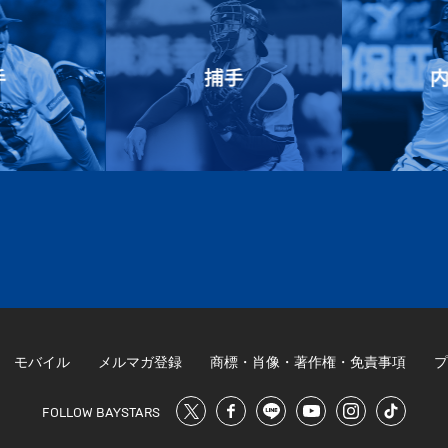
モバイル
メルマガ登録
商標・肖像・著作権・免責事項
プ
FOLLOW BAYSTARS