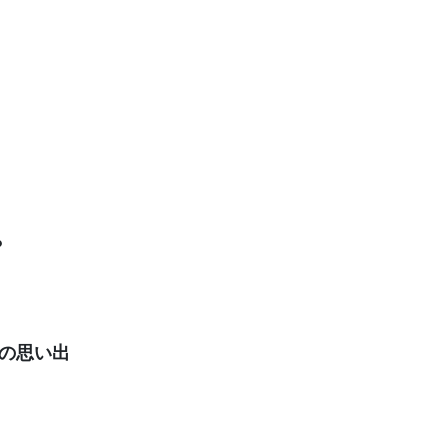
？
の思い出