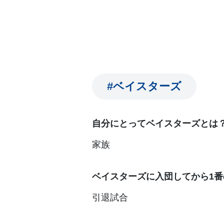
#ベイスターズ
自分にとってベイスターズとは
家族
ベイスターズに入団してから1番
引退試合