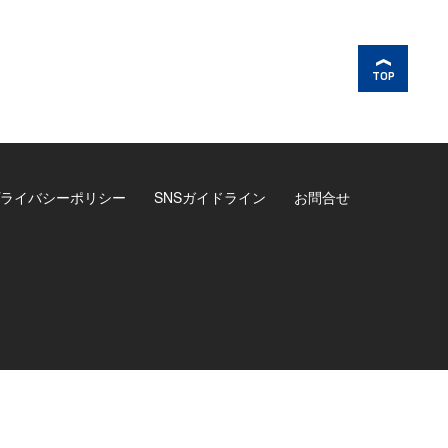
TOP
ライバシーポリシー
SNSガイドライン
お問合せ