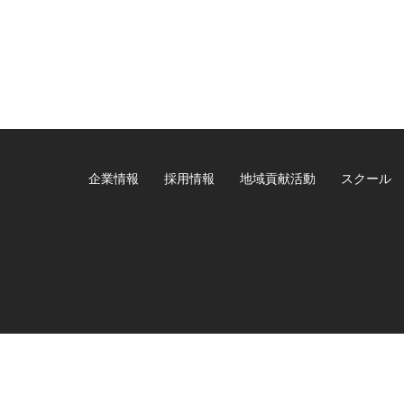
企業情報
採用情報
地域貢献活動
スクール