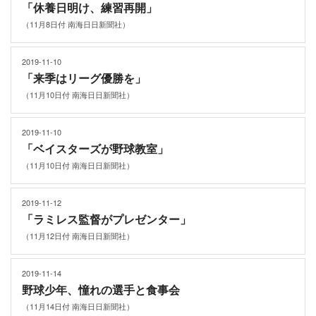
「休養日明け、練習再開」
（11月8日付 南海日日新聞社）
2019-11-10
「来季はリーグ優勝を」
（11月10日付 南海日日新聞社）
2019-11-10
「ベイスターズが野球教室」
（11月10日付 南海日日新聞社）
2019-11-12
「ラミレス監督がプレゼンター」
（11月12日付 南海日日新聞社）
2019-11-14
野球少年、憧れの選手と食事会
（11月14日付 南海日日新聞社）