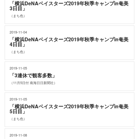
「横浜DeNAベイスターズ2019年秋季キャンプin奄美
3日目」
（まち色）
2019-11-04
「横浜DeNAベイスターズ2019年秋季キャンプin奄美
4日目」
（まち色）
2019-11-05
「3連休で観客多数」
（11月5日付 南海日日新聞社）
2019-11-05
「横浜DeNAベイスターズ2019年秋季キャンプin奄美
5日目」
（まち色）
2019-11-08