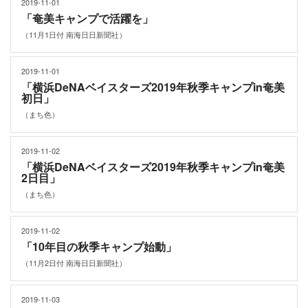
2019-11-01
「奄美キャンプで活躍を」
（11月1日付 南海日日新聞社）
2019-11-01
「横浜DeNAベイスターズ2019年秋季キャンプin奄美
初日」
（まち色）
2019-11-02
「横浜DeNAベイスターズ2019年秋季キャンプin奄美
2日目」
（まち色）
2019-11-02
「10年目の秋季キャンプ始動」
（11月2日付 南海日日新聞社）
2019-11-03