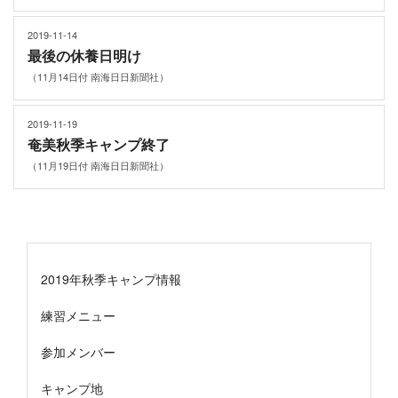
2019-11-14
最後の休養日明け
（11月14日付 南海日日新聞社）
2019-11-19
奄美秋季キャンプ終了
（11月19日付 南海日日新聞社）
2019年秋季キャンプ情報
練習メニュー
参加メンバー
キャンプ地