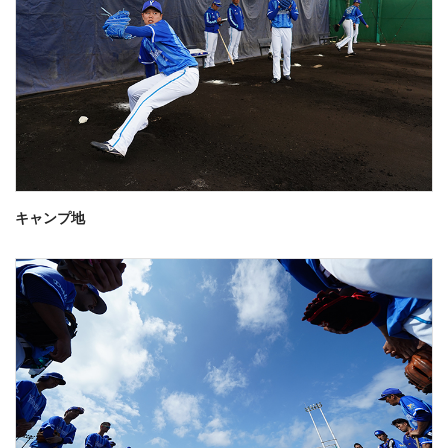
キャンプ地