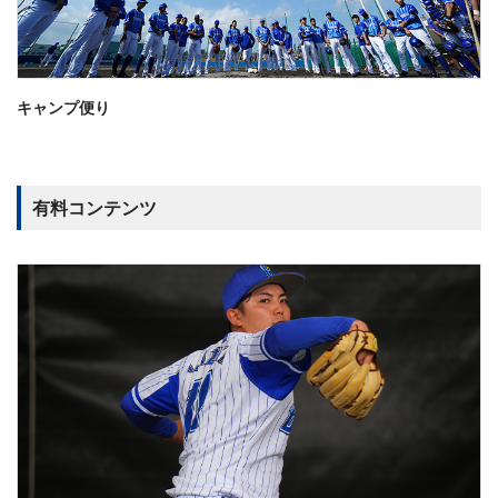
キャンプ便り
有料コンテンツ