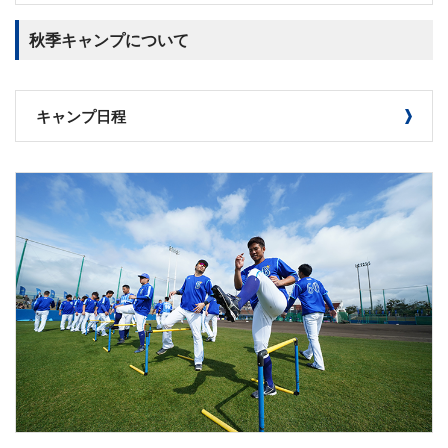
秋季キャンプについて
キャンプ日程