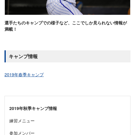
選手たちのキャンプでの様子など、ここでしか見られない情報が
満載！
キャンプ情報
2019年春季キャンプ
2019年秋季キャンプ情報
練習メニュー
参加メンバー