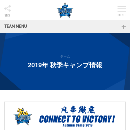
MENU
SNS
TEAM MENU
チーム
2019年 秋季キャンプ情報