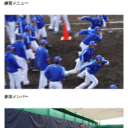
練習メニュー
参加メンバー