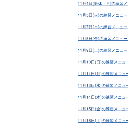
11月4日(振休・月)の練習
11月5日(火)の練習メニュー
11月7日(木)の練習メニュー
11月8日(金)の練習メニュー
11月9日(土)の練習メニュー
11月10日(日)の練習メニュ
11月11日(月)の練習メニュ
11月13日(水)の練習メニュ
11月14日(木)の練習メニュ
11月15日(金)の練習メニュ
11月16日(土)の練習メニュ