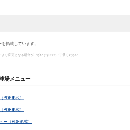
ーを掲載しています。
により変更となる場合がございますのでご了承ください
球場メニュー
（PDF形式）
（PDF形式）
ニュー（PDF形式）