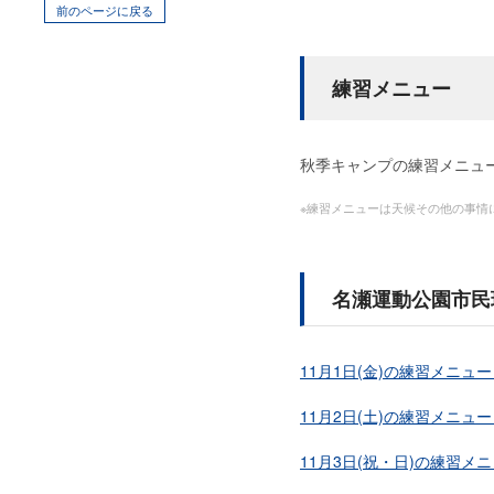
前のページに戻る
練習メニュー
秋季キャンプの練習メニュ
※練習メニューは天候その他の事情
名瀬運動公園市民
11月1日(金)の練習メニュー
11月2日(土)の練習メニュー
11月3日(祝・日)の練習メ