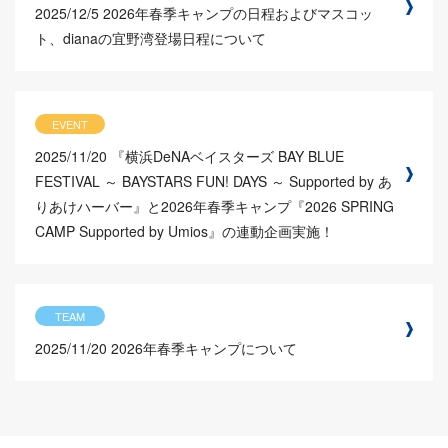
2025/12/5
2026年春季キャンプの日程およびマスコッ
ト、dianaの宜野湾登場日程について
EVENT
2025/11/20
『横浜DeNAベイスターズ BAY BLUE
FESTIVAL ～ BAYSTARS FUN! DAYS ～ Supported by あ
りあけハーバー』と2026年春季キャンプ『2026 SPRING
CAMP Supported by Umios』の連動企画実施！
TEAM
2025/11/20
2026年春季キャンプについて