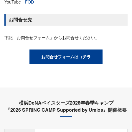
YouTube：
FOD
お問合せ先
下記「お問合せフォーム」からお問合せください。
お問合せフォームはコチラ
横浜DeNAベイスターズ2026年春季キャンプ
『2026 SPRING CAMP Supported by Umios』開催概要