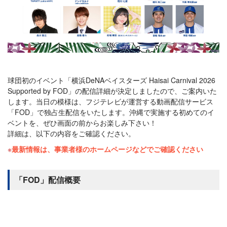
球団初のイベント「横浜DeNAベイスターズ Haisai Carnival 2026
Supported by FOD」の配信詳細が決定しましたので、ご案内いた
します。当日の模様は、フジテレビが運営する動画配信サービス
「FOD」で独占生配信をいたします。沖縄で実施する初めてのイ
ベントを、ぜひ画面の前からお楽しみ下さい！
詳細は、以下の内容をご確認ください。
最新情報は、事業者様のホームページなどでご確認ください
「FOD」配信概要