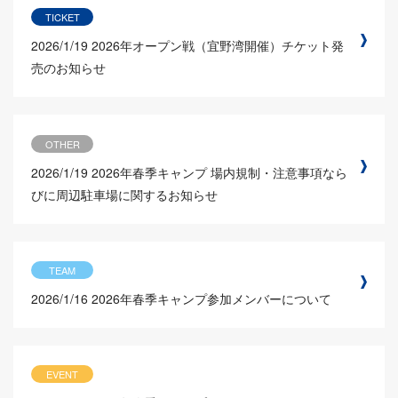
TICKET
2026/1/19
2026年オープン戦（宜野湾開催）チケット発
売のお知らせ
OTHER
2026/1/19
2026年春季キャンプ 場内規制・注意事項なら
びに周辺駐車場に関するお知らせ
TEAM
2026/1/16
2026年春季キャンプ参加メンバーについて
EVENT