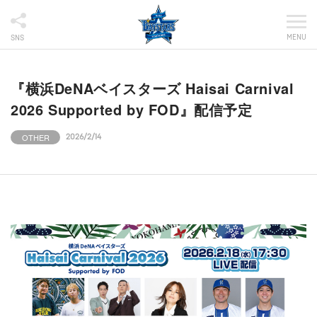
MENU
SNS
『横浜DeNAベイスターズ Haisai Carnival
2026 Supported by FOD』配信予定
OTHER
2026/2/14