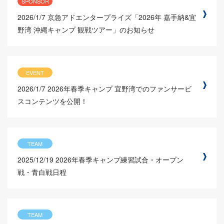
SPONSOR
2026/1/7
京急アドエンタープライズ「2026年 嘉手納&宜
野湾 沖縄キャンプ 観戦ツアー」のお知らせ
EVENT
2026/1/7
2026年春季キャンプ 宜野湾でのファンサービ
スコンテンツを公開！
TEAM
2025/12/19
2026年春季キャンプ練習試合・オープン
戦・青白戦日程
TEAM