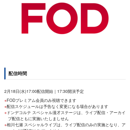
配信時間
2月18日(水)17:00配信開始｜17:30開演予定
FODプレミアム会員のみ視聴できます
配信スケジュールは予告なく変更になる場合があります
ドンデコルテ スペシャル漫才ステージは、ライブ配信・アーカイ
ブ配信ともに実施いたしましせん
相川七瀬 スペシャルライブは、ライブ配信のみの実施となり、ア