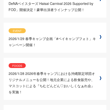
DeNAベイスターズ Haisai Carnival 2026 Supported by
FOD」開催決定！豪華出演者ラインナップ公開！
EVENT
2026/1/29
春季キャンプ企画「#ベイキャンプフォト」キ
ャンペーン開催！
FOODS
2026/1/28
2026年春季キャンプにおける沖縄限定球団オ
リジナルメニューを公開！地元企業による飲食販売や、
マスコットによる『ちむどんどん♡おいしくなぁれ会』
を実施！