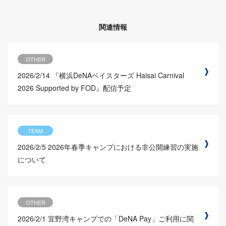
関連情報
OTHER
2026/2/14
『横浜DeNAベイスターズ Haisai Carnival
2026 Supported by FOD』配信予定
TEAM
2026/2/5
2026年春季キャンプにおける非公開練習の実施
について
OTHER
2026/2/1
宜野湾キャンプでの「DeNA Pay」ご利用に関