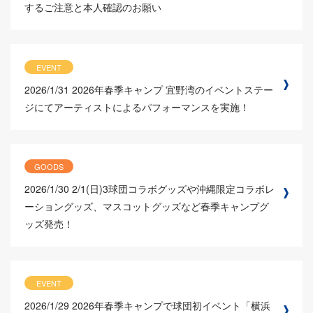
するご注意と本人確認のお願い
EVENT
2026/1/31
2026年春季キャンプ 宜野湾のイベントステー
ジにてアーティストによるパフォーマンスを実施！
GOODS
2026/1/30
2/1(日)3球団コラボグッズや沖縄限定コラボレ
ーショングッズ、マスコットグッズなど春季キャンプグ
ッズ発売！
EVENT
2026/1/29
2026年春季キャンプで球団初イベント「横浜