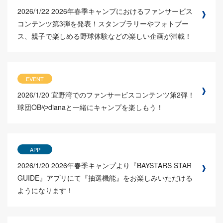
2026/1/22
2026年春季キャンプにおけるファンサービス
コンテンツ第3弾を発表！スタンプラリーやフォトブー
ス、親子で楽しめる野球体験などの楽しい企画が満載！
EVENT
2026/1/20
宜野湾でのファンサービスコンテンツ第2弾！
球団OBやdianaと一緒にキャンプを楽しもう！
APP
2026/1/20
2026年春季キャンプより『BAYSTARS STAR
GUIDE』アプリにて『抽選機能』をお楽しみいただける
ようになります！