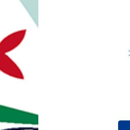
2025/11/20
2026年春季キャンプについて