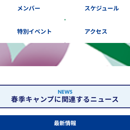
メンバー
スケジュール
特別イベント
アクセス
NEWS
春季キャンプに関連するニュース
最新情報