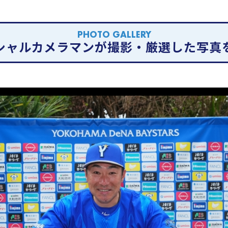
PHOTO GALLERY
シャルカメラマンが撮影・厳選した写真