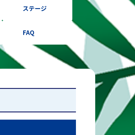
ステージ
FAQ