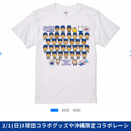
2/1(日)3球団コラボグッズや沖縄限定コラボレーシ