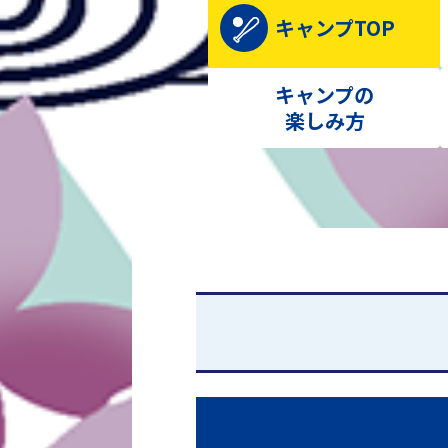
キャンプTOP
キャンプの
楽しみ方