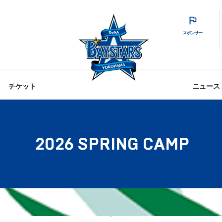
スポンサー
チケット
ニュース
2026 SPRING CAMP