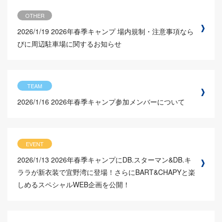
OTHER
2026/1/19
2026年春季キャンプ 場内規制・注意事項なら
びに周辺駐車場に関するお知らせ
TEAM
2026/1/16
2026年春季キャンプ参加メンバーについて
EVENT
2026/1/13
2026年春季キャンプにDB.スターマン&DB.キ
ララが新衣装で宜野湾に登場！さらにBART&CHAPYと楽
しめるスペシャルWEB企画を公開！