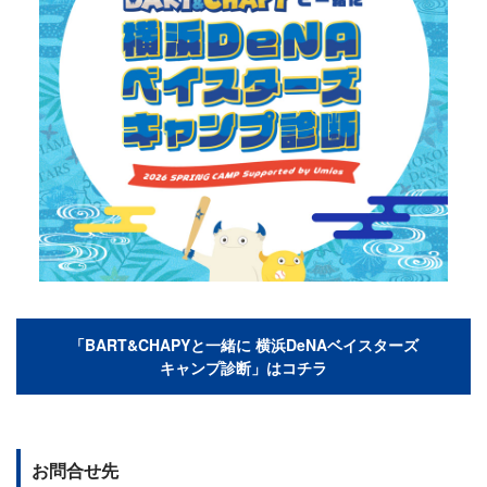
「BART&CHAPYと一緒に 横浜DeNAベイスターズ
キャンプ診断」はコチラ
お問合せ先