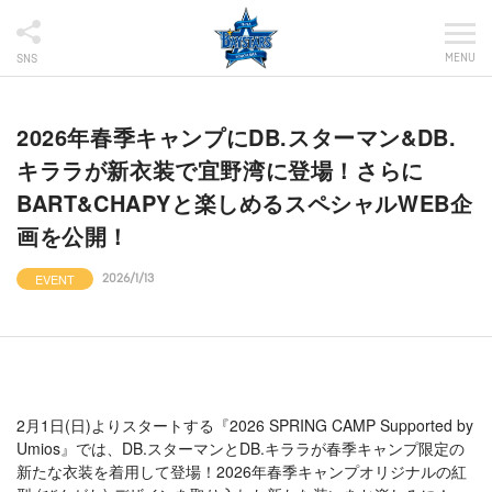
MENU
SNS
2026年春季キャンプにDB.スターマン&DB.
キララが新衣装で宜野湾に登場！さらに
BART&CHAPYと楽しめるスペシャルWEB企
画を公開！
EVENT
2026/1/13
2月1日(日)よりスタートする『2026 SPRING CAMP Supported by
Umios』では、DB.スターマンとDB.キララが春季キャンプ限定の
新たな衣装を着用して登場！2026年春季キャンプオリジナルの紅