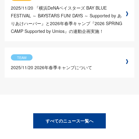
2025/11/20
『横浜DeNAベイスターズ BAY BLUE
FESTIVAL ～ BAYSTARS FUN! DAYS ～ Supported by あ
りあけハーバー』と2026年春季キャンプ『2026 SPRING
CAMP Supported by Umios』の連動企画実施！
TEAM
2025/11/20
2026年春季キャンプについて
すべてのニュース一覧へ