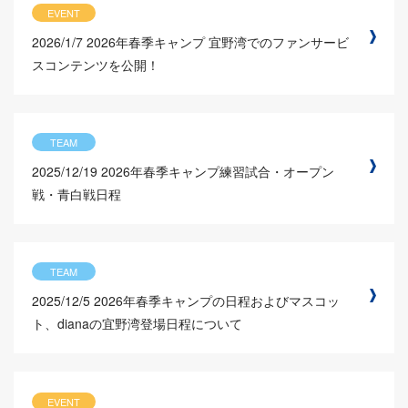
EVENT
2026/1/7
2026年春季キャンプ 宜野湾でのファンサービ
スコンテンツを公開！
TEAM
2025/12/19
2026年春季キャンプ練習試合・オープン
戦・青白戦日程
TEAM
2025/12/5
2026年春季キャンプの日程およびマスコッ
ト、dianaの宜野湾登場日程について
EVENT