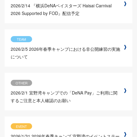
2026/2/14
『横浜DeNAベイスターズ Haisai Carnival
2026 Supported by FOD』配信予定
TEAM
2026/2/5
2026年春季キャンプにおける非公開練習の実施
について
OTHER
2026/2/1
宜野湾キャンプでの「DeNA Pay」ご利用に関
するご注意と本人確認のお願い
EVENT
2026/1/31
2026年春季キャンプ 宜野湾のイベントステー