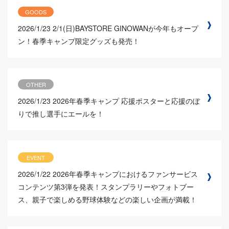
GOODS
2026/1/23
2/1(日)BAYSTORE GINOWANが今年もオープ
ン！春季キャンプ限定グッズも発売！
OTHER
2026/1/23
2026年春季キャンプ 応援ポスターと応援のぼ
りで推し選手にエールを！
EVENT
2026/1/22
2026年春季キャンプにおけるファンサービス
コンテンツ第3弾を発表！スタンプラリーやフォトブー
ス、親子で楽しめる野球体験などの楽しい企画が満載！