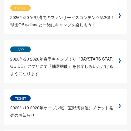
EVENT
2026/1/20
宜野湾でのファンサービスコンテンツ第2弾！
球団OBやdianaと一緒にキャンプを楽しもう！
APP
2026/1/20
2026年春季キャンプより『BAYSTARS STAR
GUIDE』アプリにて『抽選機能』をお楽しみいただける
ようになります！
TICKET
2026/1/19
2026年オープン戦（宜野湾開催）チケット発
売のお知らせ