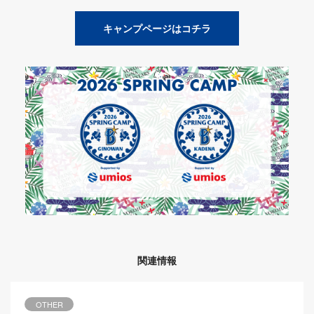
キャンプページはコチラ
関連情報
OTHER