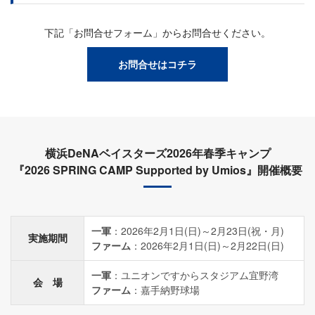
下記「お問合せフォーム」からお問合せください。
お問合せはコチラ
横浜DeNAベイスターズ2026年春季キャンプ
『2026 SPRING CAMP Supported by Umios』開催概要
一軍
：2026年2月1日(日)～2月23日(祝・月)
実施期間
ファーム
：2026年2月1日(日)～2月22日(日)
一軍
：ユニオンですからスタジアム宜野湾
会 場
ファーム
：嘉手納野球場