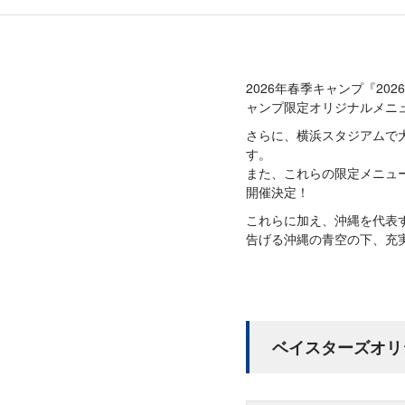
2026年春季キャンプ『2026
ャンプ限定オリジナルメニ
さらに、横浜スタジアムで大
す。
また、これらの限定メニュ
開催決定！
これらに加え、沖縄を代表す
告げる沖縄の青空の下、充
ベイスターズオリ