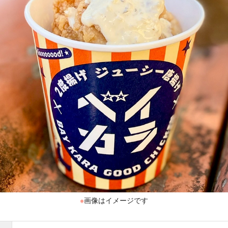
※
画像はイメージです