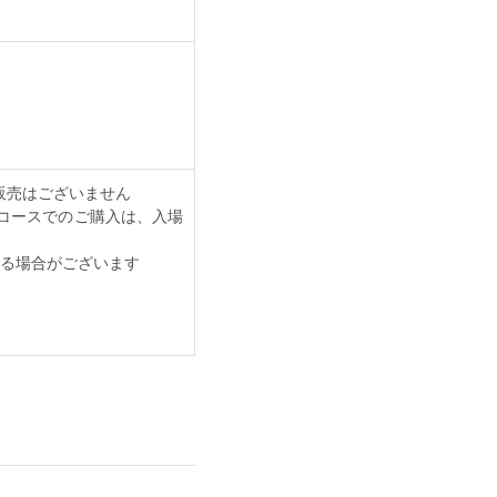
）の販売はございません
コースでのご購入は、入場
る場合がございます