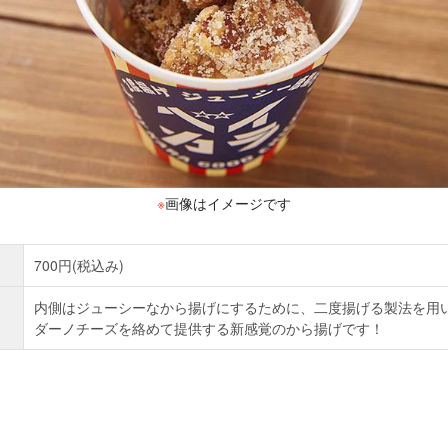
※
画像はイメージです
700円(税込み)
内側はジューシーなから揚げにするために、二度揚げる製法を用
ダーノチーズを絡めて提供する新感覚のから揚げです！