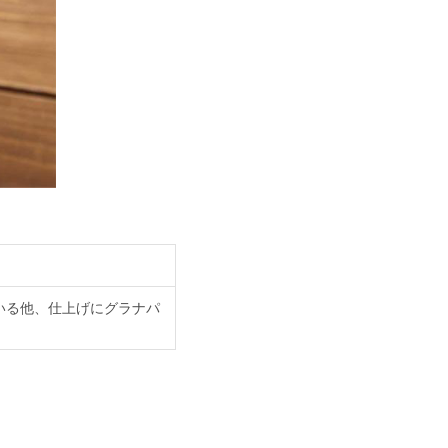
いる他、仕上げにグラナパ