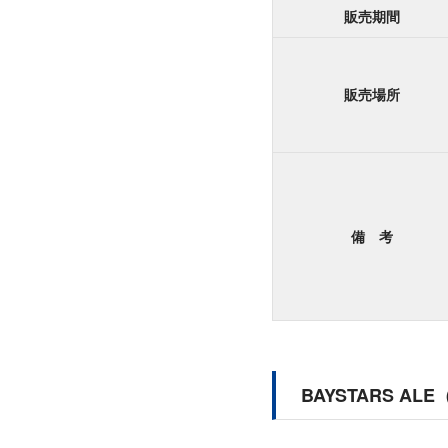
販売期間
販売場所
備 考
BAYSTARS A