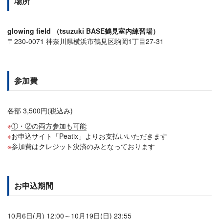
場所
glowing field （tsuzuki BASE鶴見室内練習場）
〒230-0071 神奈川県横浜市鶴見区駒岡1丁目27-31
参加費
各部 3,500円(税込み)
①・②の両方参加も可能
お申込サイト「Peatix」よりお支払いいただきます
参加費はクレジット決済のみとなっております
お申込期間
10月6日(月) 12:00～10月19日(日) 23:55