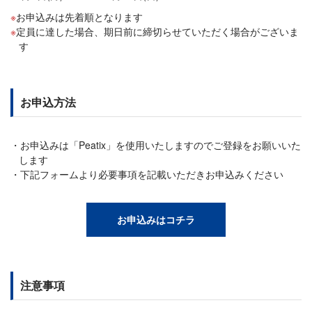
お申込みは先着順となります
定員に達した場合、期日前に締切らせていただく場合がございま
す
お申込方法
お申込みは「Peatix」を使用いたしますのでご登録をお願いいた
します
下記フォームより必要事項を記載いただきお申込みください
お申込みはコチラ
注意事項