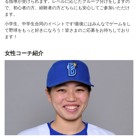
る指導が受けられます。レベルに応じたグループ分けをしますの
で、初心者の方、経験者の方どちらにも安心してご参加いただけ
ます。
小学生、中学生合同のイベントです!最後にはみんなでゲームをし
て野球をもっと好きになろう！皆さまのご応募をお待ちしており
ます！
女性コーチ紹介