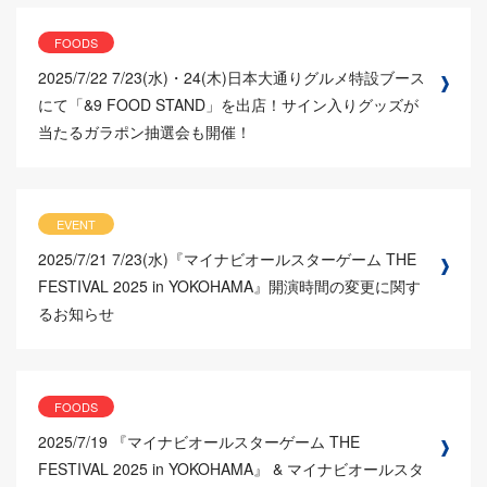
FOODS
2025/7/22
7/23(水)・24(木)日本大通りグルメ特設ブース
にて「&9 FOOD STAND」を出店！サイン入りグッズが
当たるガラポン抽選会も開催！
EVENT
2025/7/21
7/23(水)『マイナビオールスターゲーム THE
FESTIVAL 2025 in YOKOHAMA』開演時間の変更に関す
るお知らせ
FOODS
2025/7/19
『マイナビオールスターゲーム THE
FESTIVAL 2025 in YOKOHAMA』 & マイナビオールスタ