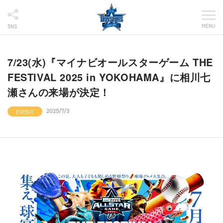
MENU
SNS
7/23(水)『マイナビオールスターゲーム THE
FESTIVAL 2025 in YOKOHAMA』に相川七
瀬さんの来場が決定！
EVENT
2025/7/3