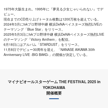
1975年大阪生まれ。1995年に『夢見る少女じゃいられない』でデ
ビュー。
現在までのCD売り上げトータル枚数は1200万枚を超えている。
2024年3月にtvkプロ野球中継 横浜DeNAベイスターズ熱烈LIVEの
テーマソング「Blue Star」をリリース。
2025年5月3日にtvkプロ野球中継 横浜DeNAベイスターズ熱烈LIVE
のテーマソング「Victory Amthem」を配信。
6月18日にはアルバム「STARDUST」をリリース。
11月8日でデビュー30周年を迎え、「NANASE AIKAWA 30th
Anniversary LIVE -BIG BAKG-」の開催が決定している。
マイナビオールスターゲーム THE FESTIVAL 2025 in
YOKOHAMA
開催概要