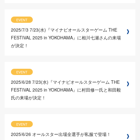
EVENT
2025/7/3
7/23(水)『マイナビオールスターゲーム THE
FESTIVAL 2025 in YOKOHAMA』に相川七瀬さんの来場
が決定！
EVENT
2025/6/28
7/23(水)『マイナビオールスターゲーム THE
FESTIVAL 2025 in YOKOHAMA』に村田修一氏と和田毅
氏の来場が決定！
EVENT
2025/6/26
オールスター出場全選手が私服で登場！