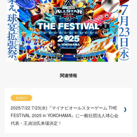
関連情報
EVENT
2025/7/22
7/23(水)『マイナビオールスターゲーム THE
FESTIVAL 2025 in YOKOHAMA』に一般社団法人球心会
代表・王貞治氏来場決定！