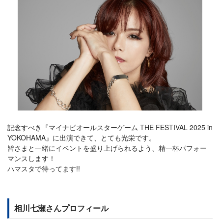
記念すべき『マイナビオールスターゲーム THE FESTIVAL 2025 in
YOKOHAMA』に出演できて、とても光栄です。
皆さまと一緒にイベントを盛り上げられるよう、精一杯パフォー
マンスします！
ハマスタで待ってます!!
相川七瀬さんプロフィール