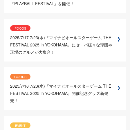
『PLAYBALL FESTIVAL』を開催！
FOODS
2025/7/17
7/23(水)『マイナビオールスターゲーム THE
FESTIVAL 2025 in YOKOHAMA』にセ・パ様々な球団や
球場のグルメが大集合！
GOODS
2025/7/16
7/23(水)『マイナビオールスターゲーム THE
FESTIVAL 2025 in YOKOHAMA』開催記念グッズ新発
売！
EVENT