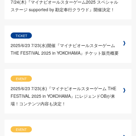
7/24(木)『マイナビオールスターゲーム2025 スペシャル
ステージ supported by 勘定奉行クラウド』開催決定！
TICKET
2025/6/23
7/23(水)開催『マイナビオールスターゲーム
THE FESTIVAL 2025 in YOKOHAMA』チケット販売概要
EVENT
2025/6/23
7/23(水)『マイナビオールスターゲーム THE
FESTIVAL 2025 in YOKOHAMA』にレジェンドOBが来
場！コンテンツ内容も決定！
EVENT