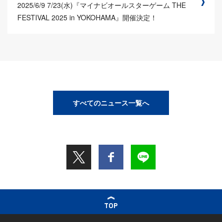
2025/6/9
7/23(水)『マイナビオールスターゲーム THE
FESTIVAL 2025 in YOKOHAMA』開催決定！
すべてのニュース一覧へ
TOP