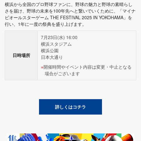
横浜から全国のプロ野球ファンに、野球の魅力と野球の素晴らし
さを届け、野球の未来を100年先へと繋いでいくために、「マイナ
ビオールスターゲーム THE FESTIVAL 2025 IN YOKOHAMA」を
行い、1年に一度の祭典を盛り上げます。
7月23日(水) 16:00
横浜スタジアム
横浜公園
日時場所
日本大通り
開催時間やイベント内容は変更・中止となる
場合がございます
詳しくはコチラ