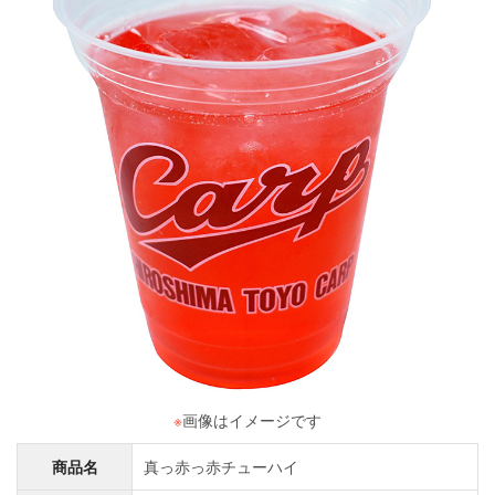
※
画像はイメージです
商品名
真っ赤っ赤チューハイ