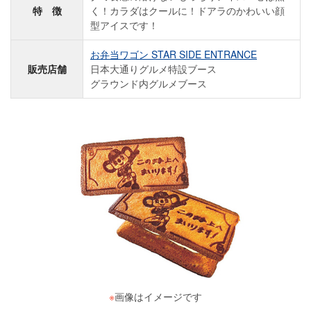
特 徴
く！カラダはクールに！ドアラのかわいい顔
型アイスです！
お弁当ワゴン STAR SIDE ENTRANCE
販売店舗
日本大通りグルメ特設ブース
グラウンド内グルメブース
※
画像はイメージです