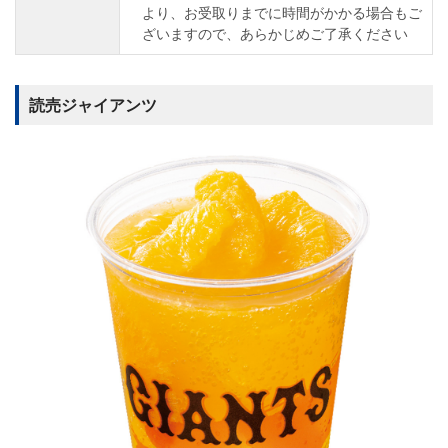
より、お受取りまでに時間がかかる場合もご
ざいますので、あらかじめご了承ください
読売ジャイアンツ