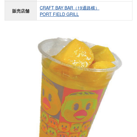
CRAFT BAY BAR（19通路横）
販売店舗
PORT FIELD GRILL