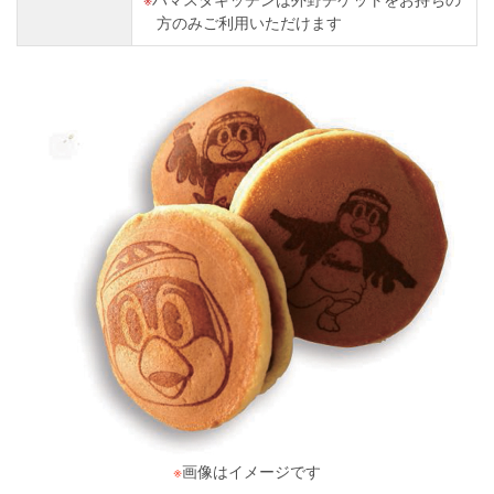
方のみご利用いただけます
※
画像はイメージです