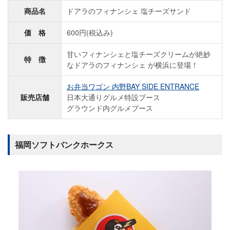
商品名
ドアラのフィナンシェ 塩チーズサンド
価 格
600円(税込み)
甘いフィナンシェと塩チーズクリームが絶妙
特 徴
なドアラのフィナンシェ が横浜に登場！
お弁当ワゴン 内野BAY SIDE ENTRANCE
販売店舗
日本大通りグルメ特設ブース
グラウンド内グルメブース
福岡ソフトバンクホークス