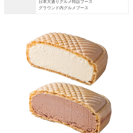
日本大通りグルメ特設ブース
グラウンド内グルメブース