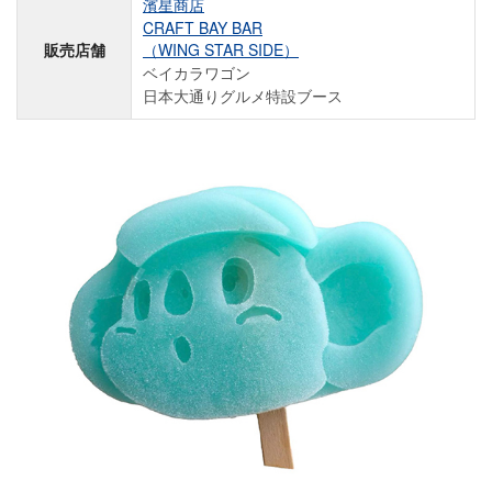
濱星商店
CRAFT BAY BAR
販売店舗
（WING STAR SIDE）
ベイカラワゴン
日本大通りグルメ特設ブース