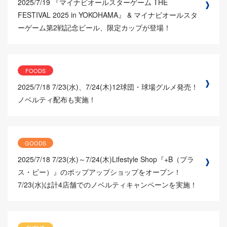
2025/7/19
『マイナビオールスターゲーム THE
FESTIVAL 2025 in YOKOHAMA』 & マイナビオールスタ
ーゲーム第2戦記念ビール、限定カップが登場！
FOODS
2025/7/18
7/23(水)、7/24(木)12球団・球場グルメ発売！
ノベルティ配布も実施！
GOODS
2025/7/18
7/23(水)～7/24(木)Lifestyle Shop『+B（プラ
ス・ビー）』のポップアップショップをオープン！
7/23(水)は計4店舗でのノベルティキャンペーンを実施！