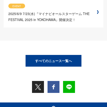
EVENT
2025/6/9
7/23(水)『マイナビオールスターゲーム THE
FESTIVAL 2025 in YOKOHAMA』開催決定！
すべてのニュース一覧へ