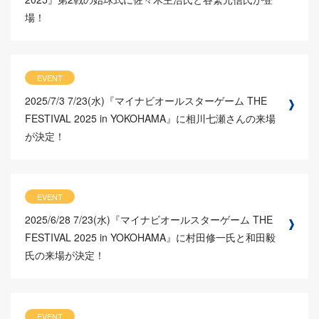
場！
EVENT
2025/7/3
7/23(水)『マイナビオールスターゲーム THE
FESTIVAL 2025 in YOKOHAMA』に相川七瀬さんの来場
が決定！
EVENT
2025/6/28
7/23(水)『マイナビオールスターゲーム THE
FESTIVAL 2025 in YOKOHAMA』に村田修一氏と和田毅
氏の来場が決定！
EVENT