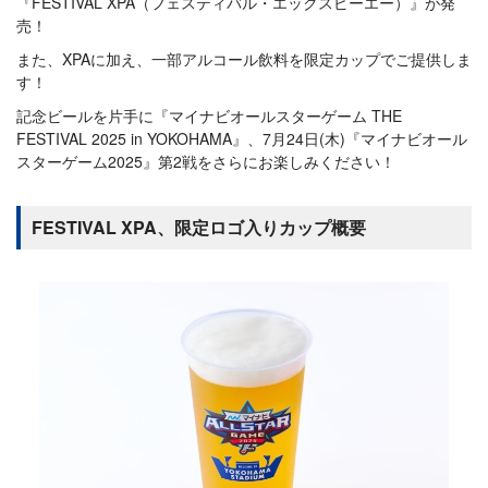
『FESTIVAL XPA（フェスティバル・エックスピーエー）』が発
売！
また、XPAに加え、一部アルコール飲料を限定カップでご提供しま
す！
記念ビールを片手に『マイナビオールスターゲーム THE
FESTIVAL 2025 in YOKOHAMA』、7月24日(木)『マイナビオール
スターゲーム2025』第2戦をさらにお楽しみください！
FESTIVAL XPA、限定ロゴ入りカップ概要