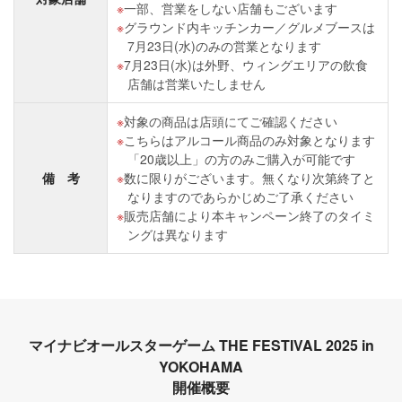
一部、営業をしない店舗もございます
グラウンド内キッチンカー／グルメブースは
7月23日(水)のみの営業となります
7月23日(水)は外野、ウィングエリアの飲食
店舗は営業いたしません
対象の商品は店頭にてご確認ください
こちらはアルコール商品のみ対象となります
「20歳以上」の方のみご購入が可能です
備 考
数に限りがございます。無くなり次第終了と
なりますのであらかじめご了承ください
販売店舗により本キャンペーン終了のタイミ
ングは異なります
マイナビオールスターゲーム THE FESTIVAL 2025 in
YOKOHAMA
開催概要