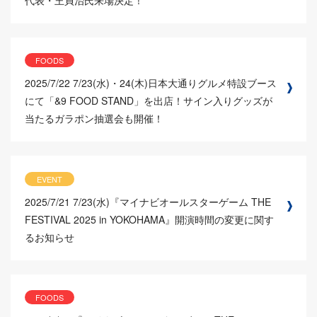
FOODS
2025/7/22
7/23(水)・24(木)日本大通りグルメ特設ブース
にて「&9 FOOD STAND」を出店！サイン入りグッズが
当たるガラポン抽選会も開催！
EVENT
2025/7/21
7/23(水)『マイナビオールスターゲーム THE
FESTIVAL 2025 in YOKOHAMA』開演時間の変更に関す
るお知らせ
FOODS