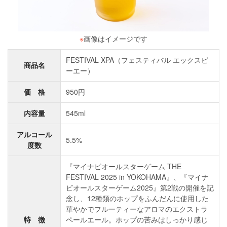
※
画像はイメージです
FESTIVAL XPA（フェスティバル エックスピ
商品名
ーエー）
価 格
950円
内容量
545ml
アルコール
5.5%
度数
『マイナビオールスターゲーム THE
FESTIVAL 2025 in YOKOHAMA』、『マイナ
ビオールスターゲーム2025』第2戦の開催を記
念し、12種類のホップをふんだんに使用した
華やかでフルーティーなアロマのエクストラ
特 徴
ペールエール。ホップの苦みはしっかり感じ