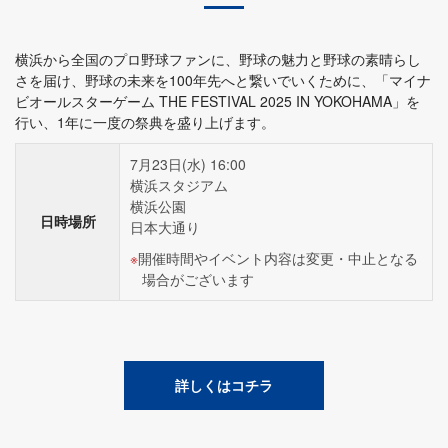
横浜から全国のプロ野球ファンに、野球の魅力と野球の素晴らし
さを届け、野球の未来を100年先へと繋いでいくために、「マイナ
ビオールスターゲーム THE FESTIVAL 2025 IN YOKOHAMA」を
行い、1年に一度の祭典を盛り上げます。
7月23日(水) 16:00
横浜スタジアム
横浜公園
日時場所
日本大通り
開催時間やイベント内容は変更・中止となる
場合がございます
詳しくはコチラ