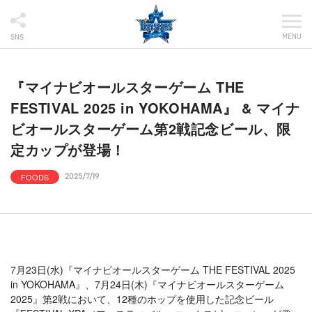
MENU
SNS
『マイナビオールスターゲーム THE
FESTIVAL 2025 in YOKOHAMA』 & マイナ
ビオールスターゲーム第2戦記念ビール、限
定カップが登場！
FOODS
2025/7/19
7月23日(水)『マイナビオールスターゲーム THE FESTIVAL 2025
in YOKOHAMA』、7月24日(木)『マイナビオールスターゲーム
2025』第2戦において、12種のホップを使用した記念ビール