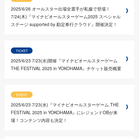
2025/6/26
オールスター出場全選手が私服で登場！
7/24(木)『マイナビオールスターゲーム2025 スペシャル
ステージ supported by 勘定奉行クラウド』開催決定！
TICKET
2025/6/23
7/23(水)開催『マイナビオールスターゲーム
THE FESTIVAL 2025 in YOKOHAMA』チケット販売概要
EVENT
2025/6/23
7/23(水)『マイナビオールスターゲーム THE
FESTIVAL 2025 in YOKOHAMA』にレジェンドOBが来
場！コンテンツ内容も決定！