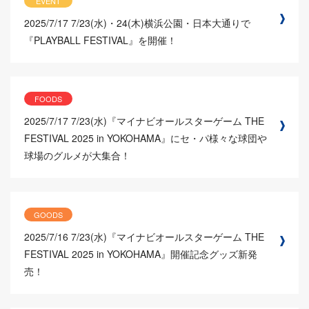
EVENT
2025/7/17
7/23(水)・24(木)横浜公園・日本大通りで
『PLAYBALL FESTIVAL』を開催！
FOODS
2025/7/17
7/23(水)『マイナビオールスターゲーム THE
FESTIVAL 2025 in YOKOHAMA』にセ・パ様々な球団や
球場のグルメが大集合！
GOODS
2025/7/16
7/23(水)『マイナビオールスターゲーム THE
FESTIVAL 2025 in YOKOHAMA』開催記念グッズ新発
売！