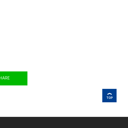
HARE
TOP