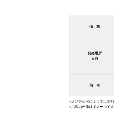
価 格
発売場所
日時
備 考
店頭の状況によっては陳列
掲載の画像はイメージです