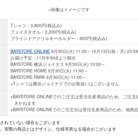
※
画像はイメージです
Tシャツ：3,800円(税込み)
フェイスタオル：2,200円(税込み)
ブラインドアクリルキーホルダー：800円(税込み)
BAYSTORE ONLINE
9月30日(火) 11:00～10月13日(祝・月) 23:59
お届け予定：11月中旬頃より順次
BAYSTORE 横浜ジョイナス 9月30日(火) 10:00～
BAYSTORE HOME 9月30日(火) 11:00～
BAYSTORE PARK 9月30日(火) 11:00～
Tシャツは横浜ジョイナスでのお取扱いはございません
BAYSTORE ONLINEでのご注文は受注生産商品のため、ご
きかねます
BAYSTORE ONLINEでのご注文分は受注生産商品のため、他
されていない場合もございます
。実際の商品とはデザイン、仕様等異なる場合がございます