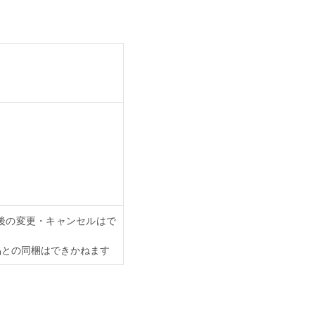
注文後の変更・キャンセルはで
商品との同梱はできかねます