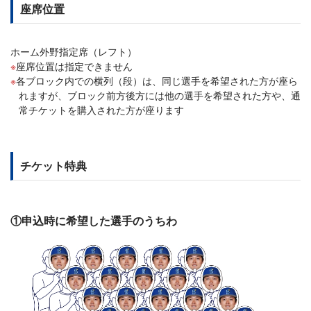
座席位置
ホーム外野指定席（レフト）
座席位置は指定できません
各ブロック内での横列（段）は、同じ選手を希望された方が座ら
れますが、ブロック前方後方には他の選手を希望された方や、通
常チケットを購入された方が座ります
チケット特典
①申込時に希望した選手のうちわ