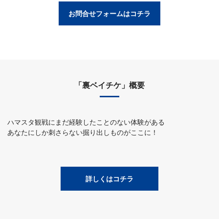
お問合せフォームはコチラ
「裏ベイチケ」概要
ハマスタ観戦にまだ経験したことのない体験がある
あなたにしか刺さらない掘り出しものがここに！
詳しくはコチラ