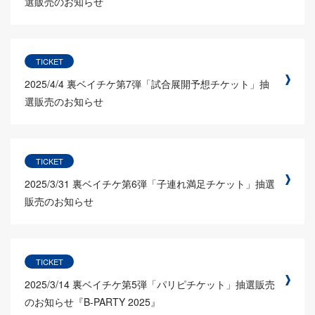
選販売のお知らせ
TICKET
2025/4/4
裏ベイチケ第7弾「試合展開予想チケット」抽
選販売のお知らせ
TICKET
2025/3/31
裏ベイチケ第6弾「子連れ満足チケット」抽選
販売のお知らせ
TICKET
2025/3/14
裏ベイチケ第5弾「パリピチケット」抽選販売
のお知らせ『B-PARTY 2025』