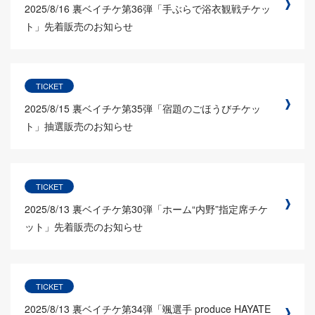
2025/8/16
裏ベイチケ第36弾「手ぶらで浴衣観戦チケッ
ト」先着販売のお知らせ
TICKET
2025/8/15
裏ベイチケ第35弾「宿題のごほうびチケッ
ト」抽選販売のお知らせ
TICKET
2025/8/13
裏ベイチケ第30弾「ホーム“内野”指定席チケ
ット」先着販売のお知らせ
TICKET
2025/8/13
裏ベイチケ第34弾「颯選手 produce HAYATE