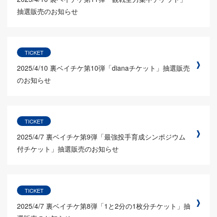
抽選販売のお知らせ
TICKET
2025/4/10
裏ベイチケ第10弾「dianaチケット」抽選販売
のお知らせ
TICKET
2025/4/7
裏ベイチケ第9弾「最強投手育成シンポジウム
付チケット」抽選販売のお知らせ
TICKET
2025/4/7
裏ベイチケ第8弾「1と2分の1枚分チケット」抽