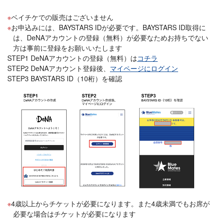
ベイチケでの販売はございません
お申込みには、BAYSTARS IDが必要です。BAYSTARS ID取得に
は、DeNAアカウントの登録（無料）が必要なためお持ちでない
方は事前に登録をお願いいたします
STEP1 DeNAアカウントの登録（無料）は
コチラ
STEP2 DeNAアカウント登録後、
マイページにログイン
STEP3 BAYSTARS ID（10桁）を確認
4歳以上からチケットが必要になります。また4歳未満でもお席が
必要な場合はチケットが必要になります