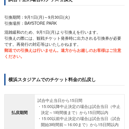
引換期間：9月1日(月)～9月30日(火)
引換場所：BAYSTORE PARK
混雑緩和のため、9月1日(月)より引換えを行います。
引換えの際には、観戦チケット発券時に出力される引換券が必要
です。再発行の対応等はいたしかねます。
郵送での引換えは行いません。遠方からお越しのお客様はご注意
ください。
横浜スタジアムでのチケット料金の払戻し
試合中止当日から15日間
15:00以降中止決定の場合は試合当日（中止
払戻期間
決定～1時間後まで）から15日間以内
15:00以前中止決定の場合は試合当日（試合
開始3時間前～16:00まで）から15日間以内