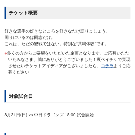
チケット概要
好きな選手の好きなところを好きなだけ語りましょう。
周りにいるのは同志だけ。
これは、ただの観戦ではない。特別な“共鳴体験”です。
多くの方からご要望をいただいた企画となります。ご応募いただ
いたみなさま、誠にありがとうございました！裏ベイチケで実現
させたいチケットアイディアがございましたら、
コチラ
よりご応
募ください
対象試合日
8月31日(日) vs 中日ドラゴンズ 18:00 試合開始