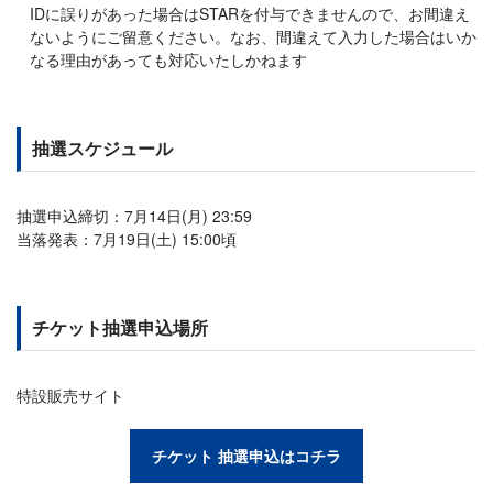
IDに誤りがあった場合はSTARを付与できませんので、お間違え
ないようにご留意ください。なお、間違えて入力した場合はいか
なる理由があっても対応いたしかねます
抽選スケジュール
抽選申込締切：7月14日(月) 23:59
当落発表：7月19日(土) 15:00頃
チケット抽選申込場所
特設販売サイト
チケット 抽選申込はコチラ