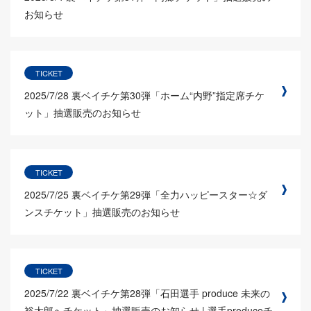
お知らせ
TICKET
2025/7/28
裏ベイチケ第30弾「ホーム“内野”指定席チケ
ット」抽選販売のお知らせ
TICKET
2025/7/25
裏ベイチケ第29弾「全力ハッピースター☆ダ
ンスチケット」抽選販売のお知らせ
TICKET
2025/7/22
裏ベイチケ第28弾「石田選手 produce 未来の
裕太郎へチケット」抽選販売のお知らせ | 選手produceチ