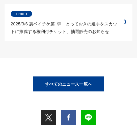
TICKET
2025/3/6
裏ベイチケ第1弾「とっておきの選手をスカウ
トに推薦する権利付チケット」抽選販売のお知らせ
すべてのニュース一覧へ