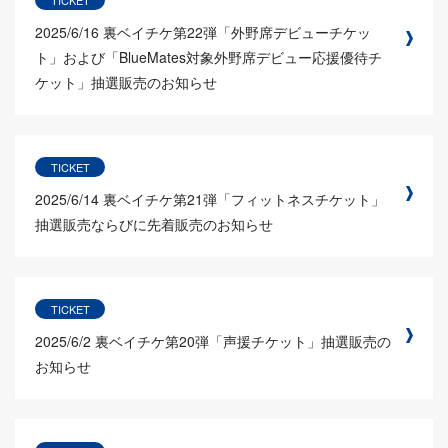
2025/6/16
裏ベイチケ第22弾「外野席デビューチケッ
ト」および「BlueMates対象外野席デビュー応援優待チ
ケット」抽選販売のお知らせ
TICKET
2025/6/14
裏ベイチケ第21弾「フィットネスチケット」
抽選販売ならびに先着販売のお知らせ
TICKET
2025/6/2
裏ベイチケ第20弾「声援チケット」抽選販売の
お知らせ