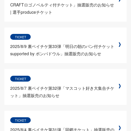
CRAFTロゴノベルティ付チケット」抽選販売のお知らせ
| 選手produceチケット
TICKET
2025/8/9
裏ベイチケ第33弾「明日の朝のパン付チケット
supported by ポンパドウル」抽選販売のお知らせ
TICKET
2025/8/7
裏ベイチケ第32弾「マスコット好き大集合チケ
ット」抽選販売のお知らせ
TICKET
2025/8/4
裏ベイチケ第31弾「同郷チケット」抽選販売の