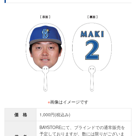
※
画像はイメージです
価 格
1,000円(税込み)
BAYSTOREにて、ブラインドでの通常販売を
予定しておりますが、数には限りがございま