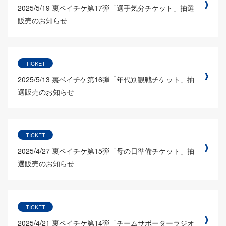
2025/5/19
裏ベイチケ第17弾「選手気分チケット」抽選
販売のお知らせ
TICKET
2025/5/13
裏ベイチケ第16弾「年代別観戦チケット」抽
選販売のお知らせ
TICKET
2025/4/27
裏ベイチケ第15弾「母の日準備チケット」抽
選販売のお知らせ
TICKET
2025/4/21
裏ベイチケ第14弾「チームサポーターラジオ