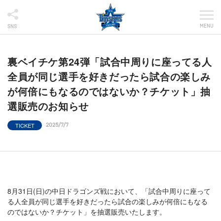
MENU
SNS
裏ベイチケ第24弾「試合中周りに座ってる人
全員が同じ選手を好きだったら試合の楽しみ
が何倍にもなるのではないか？チケット」抽
選販売のお知らせ
TICKET
2025/7/7
8月31日(日)の中日ドラゴンズ戦において、「試合中周りに座って
る人全員が同じ選手を好きだったら試合の楽しみが何倍にもなる
のではないか？チケット」を抽選販売いたします。