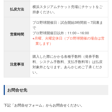
横浜スタジアムチケット売場にチケットをご
払戻方法
持参ください。
プロ野球開催日：試合開始3時間前～7回裏ま
で
プロ野球開催日以外：11:00～16:00
営業時間
月曜、火曜定休日（プロ野球開催の場合は営
業します）
購入した際にかかる各種手数料（発券手数
料、システム手数料、支払手数料等）は払戻
注意事項
対象外となります。あらかじめご了承くださ
い。
お問合せ先
下記「お問合せフォーム」からお問合せください。