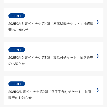
TICKET
2025/3/13
裏ベイチケ第4弾「座席移動チケット」抽選販
売のお知らせ
TICKET
2025/3/10
裏ベイチケ第3弾「裏話付チケット」抽選販売
のお知らせ
TICKET
2025/3/6
裏ベイチケ第2弾「選手手作りチケット」抽選
販売のお知らせ