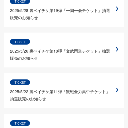
TICKET
2025/5/28
裏ベイチケ第19弾「一期一会チケット」抽選
販売のお知らせ
TICKET
2025/5/26
裏ベイチケ第18弾「文武両道チケット」抽選
販売のお知らせ
TICKET
2025/5/22
裏ベイチケ第11弾「観戦全力集中チケット」
抽選販売のお知らせ
TICKET