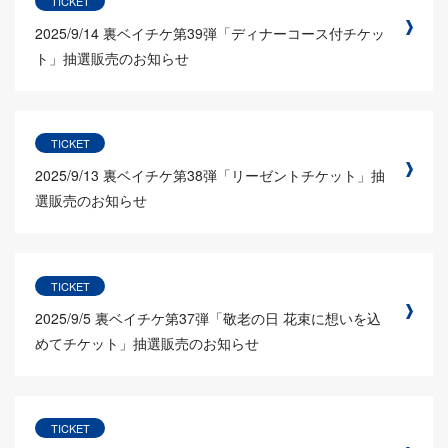
TICKET
2025/9/14
裏ベイチケ第39弾「ディナーコース付チケッ
ト」抽選販売のお知らせ
TICKET
2025/9/13
裏ベイチケ第38弾「リーゼントチケット」抽
選販売のお知らせ
TICKET
2025/9/5
裏ベイチケ第37弾「敬老の日 花束に想いを込
めてチケット」抽選販売のお知らせ
TICKET