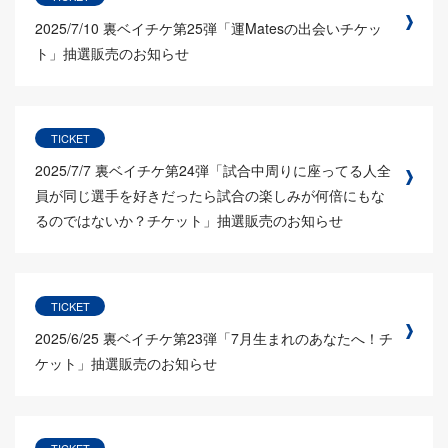
2025/7/10
裏ベイチケ第25弾「運Matesの出会いチケッ
ト」抽選販売のお知らせ
TICKET
2025/7/7
裏ベイチケ第24弾「試合中周りに座ってる人全
員が同じ選手を好きだったら試合の楽しみが何倍にもな
るのではないか？チケット」抽選販売のお知らせ
TICKET
2025/6/25
裏ベイチケ第23弾「7月生まれのあなたへ！チ
ケット」抽選販売のお知らせ
TICKET