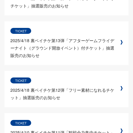
チケット」抽選販売のお知らせ
TICKET
2025/4/18
裏ベイチケ第13弾「アフターゲームフライデ
ーナイト（グラウンド開放イベント）付チケット」抽選
販売のお知らせ
TICKET
2025/4/18
裏ベイチケ第12弾「フリー素材になれるチケ
ット」抽選販売のお知らせ
TICKET
2025/4/10
裏ベイチケ第11弾「観戦全力集中チケット」