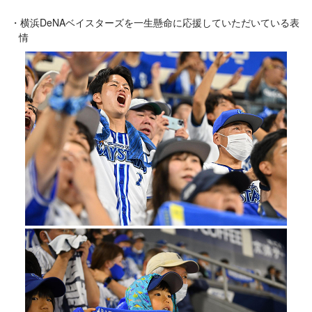
横浜DeNAベイスターズを一生懸命に応援していただいている表
情