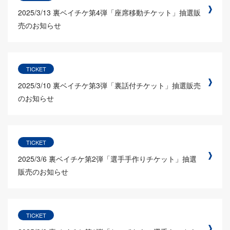
2025/3/13
裏ベイチケ第4弾「座席移動チケット」抽選販
売のお知らせ
TICKET
2025/3/10
裏ベイチケ第3弾「裏話付チケット」抽選販売
のお知らせ
TICKET
2025/3/6
裏ベイチケ第2弾「選手手作りチケット」抽選
販売のお知らせ
TICKET