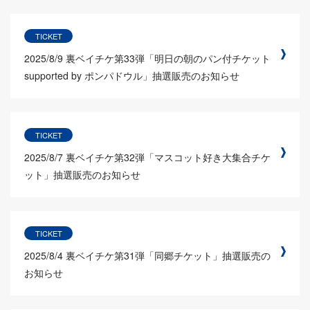
TICKET
2025/8/9
裏ベイチケ第33弾「明日の朝のパン付チケット
supported by ポンパドウル」抽選販売のお知らせ
TICKET
2025/8/7
裏ベイチケ第32弾「マスコット好き大集合チケ
ット」抽選販売のお知らせ
TICKET
2025/8/4
裏ベイチケ第31弾「同郷チケット」抽選販売の
お知らせ