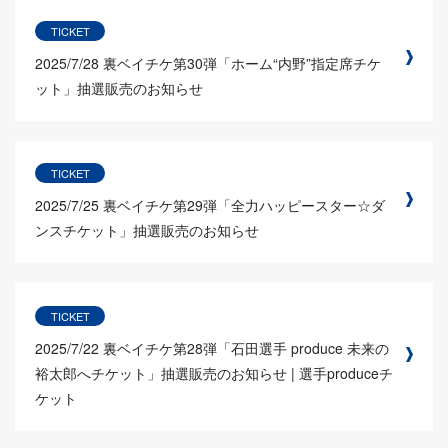
TICKET
2025/7/28
裏ベイチケ第30弾「ホーム“内野”指定席チケ
ット」抽選販売のお知らせ
TICKET
2025/7/25
裏ベイチケ第29弾「全力ハッピースター☆ダ
ンスチケット」抽選販売のお知らせ
TICKET
2025/7/22
裏ベイチケ第28弾「石田選手 produce 未来の
裕太郎へチケット」抽選販売のお知らせ | 選手produceチ
ケット