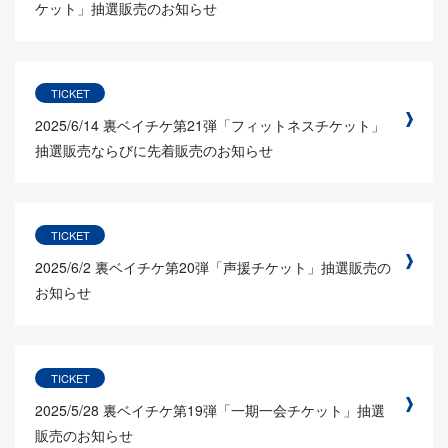
ケット」抽選販売のお知らせ
TICKET
2025/6/14
裏ベイチケ第21弾「フィットネスチケット」
抽選販売ならびに先着販売のお知らせ
TICKET
2025/6/2
裏ベイチケ第20弾「声援チケット」抽選販売の
お知らせ
TICKET
2025/5/28
裏ベイチケ第19弾「一期一会チケット」抽選
販売のお知らせ