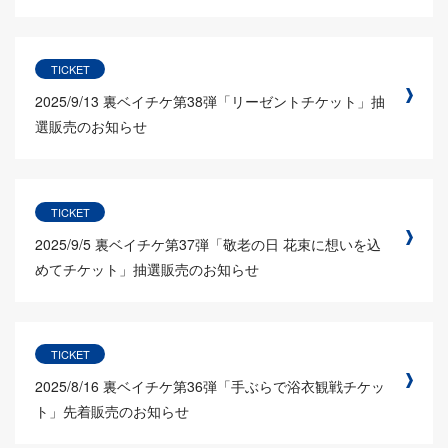
TICKET
2025/9/13
裏ベイチケ第38弾「リーゼントチケット」抽
選販売のお知らせ
TICKET
2025/9/5
裏ベイチケ第37弾「敬老の日 花束に想いを込
めてチケット」抽選販売のお知らせ
TICKET
2025/8/16
裏ベイチケ第36弾「手ぶらで浴衣観戦チケッ
ト」先着販売のお知らせ