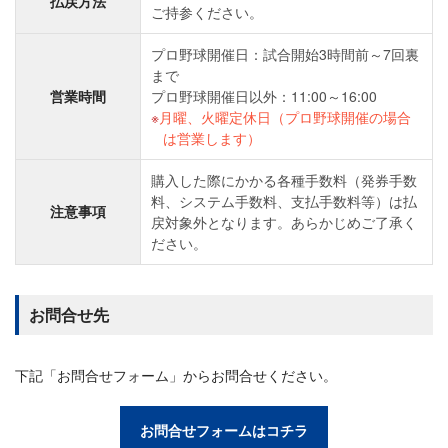
払戻方法
ご持参ください。
プロ野球開催日：試合開始3時間前～7回裏
まで
営業時間
プロ野球開催日以外：11:00～16:00
月曜、火曜定休日（プロ野球開催の場合
は営業します）
購入した際にかかる各種手数料（発券手数
料、システム手数料、支払手数料等）は払
注意事項
戻対象外となります。あらかじめご了承く
ださい。
お問合せ先
下記「お問合せフォーム」からお問合せください。
お問合せフォームはコチラ