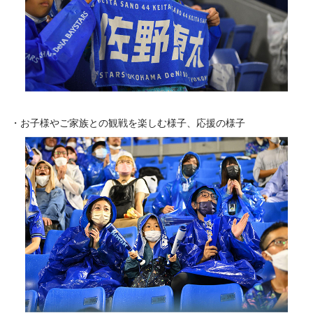
お子様やご家族との観戦を楽しむ様子、応援の様子