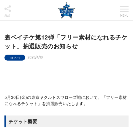
MENU
SNS
裏ベイチケ第12弾「フリー素材になれるチケ
ット」抽選販売のお知らせ
TICKET
2025/4/18
5月30日(金)の東京ヤクルトスワローズ戦において、「フリー素材
になれるチケット」を抽選販売いたします。
チケット概要