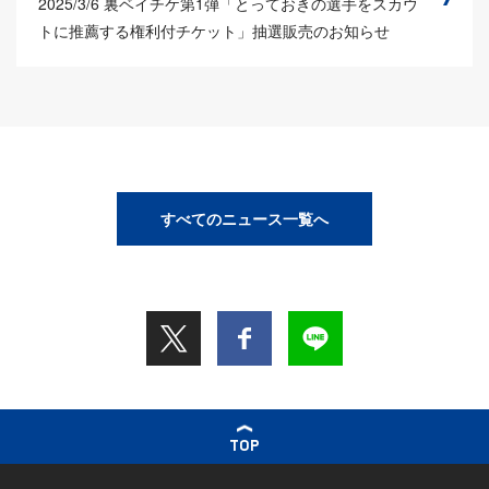
2025/3/6
裏ベイチケ第1弾「とっておきの選手をスカウ
トに推薦する権利付チケット」抽選販売のお知らせ
すべてのニュース一覧へ
TOP