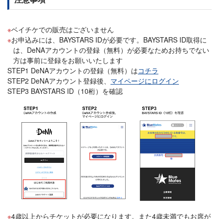
ベイチケでの販売はございません
お申込みには、BAYSTARS IDが必要です。BAYSTARS ID取得に
は、DeNAアカウントの登録（無料）が必要なためお持ちでない
方は事前に登録をお願いいたします
STEP1 DeNAアカウントの登録（無料）は
コチラ
STEP2 DeNAアカウント登録後、
マイページにログイン
STEP3 BAYSTARS ID（10桁）を確認
4歳以上からチケットが必要になります。また4歳未満でもお席が