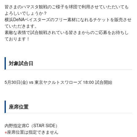
皆さまのハマスタ観戦のご様子を球団で利用させていただいても
よろしいでしょうか？
横浜DeNAベイスターズのフリー素材になれるチケットを販売させ
ていただきます。
素敵な表情で試合観戦されている皆さまからのご応募をお待ちし
ております！
対象試合日
5月30日(金) vs 東京ヤクルトスワローズ 18:00 試合開始
座席位置
内野指定席C（STAR SIDE）
座席位置は指定できません