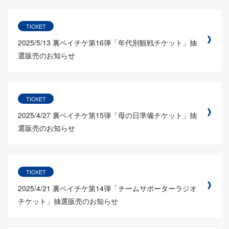
TICKET
2025/5/13
裏ベイチケ第16弾「年代別観戦チケット」抽
選販売のお知らせ
TICKET
2025/4/27
裏ベイチケ第15弾「母の日準備チケット」抽
選販売のお知らせ
TICKET
2025/4/21
裏ベイチケ第14弾「チームサポーターラジオ
チケット」抽選販売のお知らせ