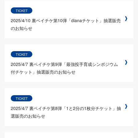
TICKET
2025/4/10
裏ベイチケ第10弾「dianaチケット」抽選販売
のお知らせ
TICKET
2025/4/7
裏ベイチケ第9弾「最強投手育成シンポジウム
付チケット」抽選販売のお知らせ
TICKET
2025/4/7
裏ベイチケ第8弾「1と2分の1枚分チケット」抽
選販売のお知らせ