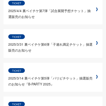
TICKET
2025/4/4
裏ベイチケ第7弾「試合展開予想チケット」抽
選販売のお知らせ
TICKET
2025/3/31
裏ベイチケ第6弾「子連れ満足チケット」抽選
販売のお知らせ
TICKET
2025/3/14
裏ベイチケ第5弾「パリピチケット」抽選販売
のお知らせ『B-PARTY 2025』
TICKET