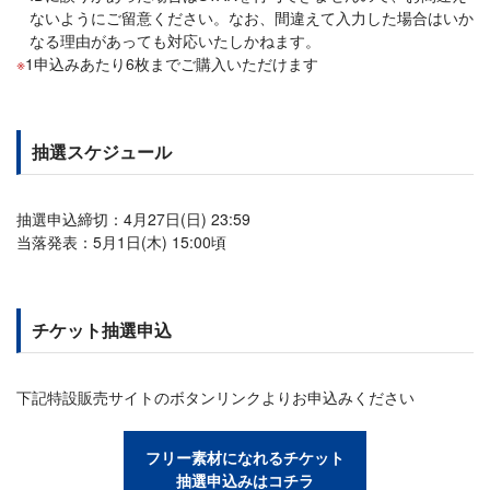
ないようにご留意ください。なお、間違えて入力した場合はいか
なる理由があっても対応いたしかねます。
1申込みあたり6枚までご購入いただけます
抽選スケジュール
抽選申込締切：4月27日(日) 23:59
当落発表：5月1日(木) 15:00頃
チケット抽選申込
下記特設販売サイトのボタンリンクよりお申込みください
フリー素材になれるチケット
抽選申込みはコチラ