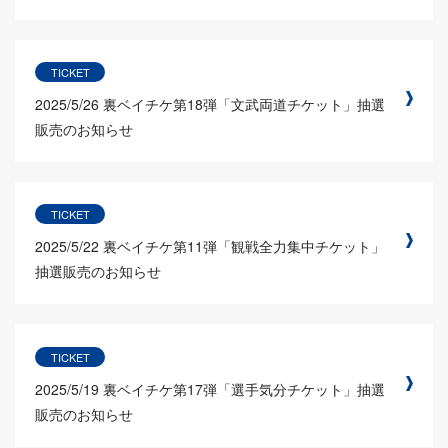
TICKET
2025/5/26
裏ベイチケ第18弾「文武両道チケット」抽選
販売のお知らせ
TICKET
2025/5/22
裏ベイチケ第11弾「観戦全力集中チケット」
抽選販売のお知らせ
TICKET
2025/5/19
裏ベイチケ第17弾「選手気分チケット」抽選
販売のお知らせ