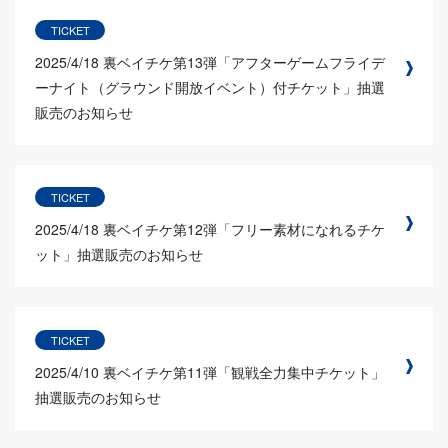
TICKET
2025/4/18
裏ベイチケ第13弾「アフターゲームフライデ
ーナイト（グラウンド開放イベント）付チケット」抽選
販売のお知らせ
TICKET
2025/4/18
裏ベイチケ第12弾「フリー素材になれるチケ
ット」抽選販売のお知らせ
TICKET
2025/4/10
裏ベイチケ第11弾「観戦全力集中チケット」
抽選販売のお知らせ