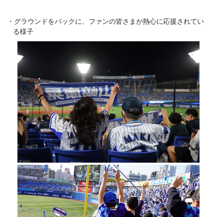
グラウンドをバックに、ファンの皆さまが熱心に応援されてい
る様子