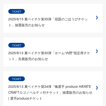
TICKET
2025/8/15
裏ベイチケ第35弾「宿題のごほうびチケッ
ト」抽選販売のお知らせ
TICKET
2025/8/13
裏ベイチケ第30弾「ホーム“内野”指定席チケ
ット」先着販売のお知らせ
TICKET
2025/8/13
裏ベイチケ第34弾「颯選手 produce HAYATE
CRAFTロゴノベルティ付チケット」抽選販売のお知らせ
| 選手produceチケット