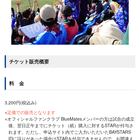
チケット販売概要
料 金
3,200円(税込み)
定価での販売となります
オフィシャルファンクラブ BlueMatesメンバーの方は試合の成立
後、翌日正午までにチケット（紙）購入に対するSTARが付与さ
れます。ただし、申込サイト内でご入力いただいたBAYSTARS
IDに誤りがあった場合はSTARを付与できませんので、お間違え