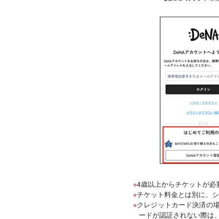
4歳以上からチケットが必
チケット料金とは別に、シ
クレジットカード決済の
ードが認証されない際は