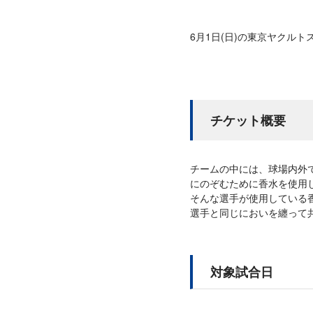
6月1日(日)の東京ヤクル
チケット概要
チームの中には、球場内外
にのぞむために香水を使用
そんな選手が使用している
選手と同じにおいを纏って
対象試合日