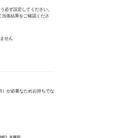
できるよう必ず設定してください。
て当落結果をご確認くださ
ません
（無料）が必要なためお持ちでな