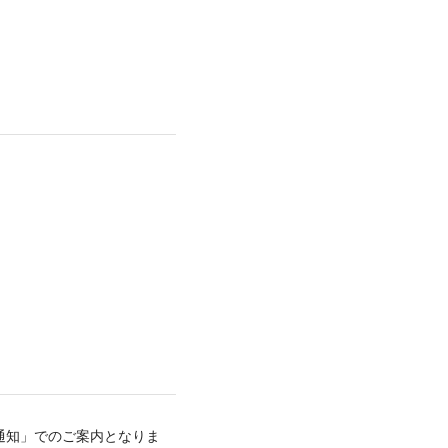
通知」でのご案内となりま