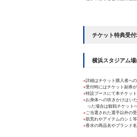
チケット特典受付
横浜スタジアム場
詳細はチケット購入者への
受付時にはチケット副券が
特設ブースにて本チケット
お身体への吹きかけはい
った場合は観戦チケット
ご当選された選手以外の受
肌荒れやアイテムのシミ等
香水の商品名やブランド名